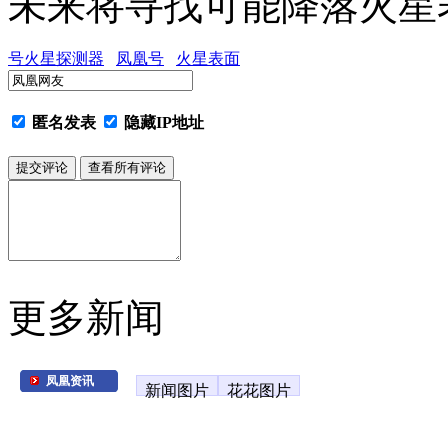
未来将寻找可能降落火星表
号火星探测器
凤凰号
火星表面
匿名发表
隐藏IP地址
更多新闻
凤凰资讯
新闻图片
花花图片