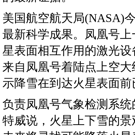
美国航空航天局(NASA
最新科学成果。凤凰号上
星表面相互作用的激光设
来自凤凰号着陆点上空大
示降雪在到达火星表面前
负责凤凰号气象检测系统
特威说，火星上下雪的景