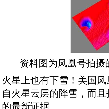
资料图为凤凰号拍摄
火星上也有下雪！美国凤
自火星云层的降雪，而且
的最新证据。