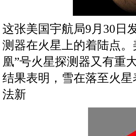
这张美国宇航局9月30日
测器在火星上的着陆点。美
凰”号火星探测器又有重
结果表明，雪在落至火星
法新