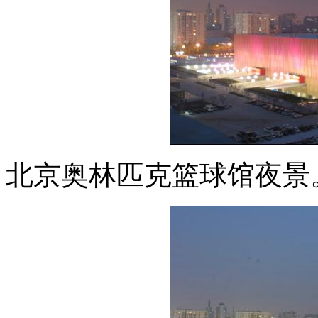
北京奥林匹克篮球馆夜景