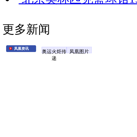
更多新闻
凤凰资讯
奥运火炬传
凤凰图片
递