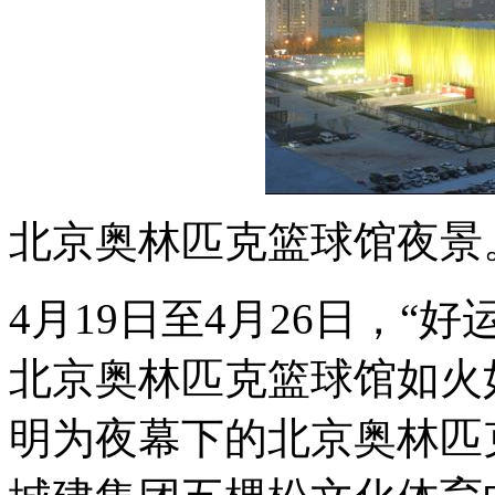
北京奥林匹克篮球馆夜景
4月19日至4月26日，“
北京奥林匹克篮球馆如火
明为夜幕下的北京奥林匹