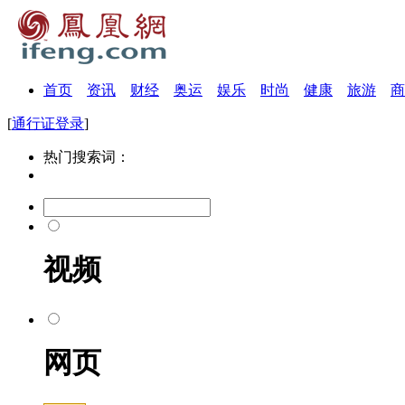
首页
资讯
财经
奥运
娱乐
时尚
健康
旅游
商
[
通行证登录
]
热门搜索词：
视频
网页