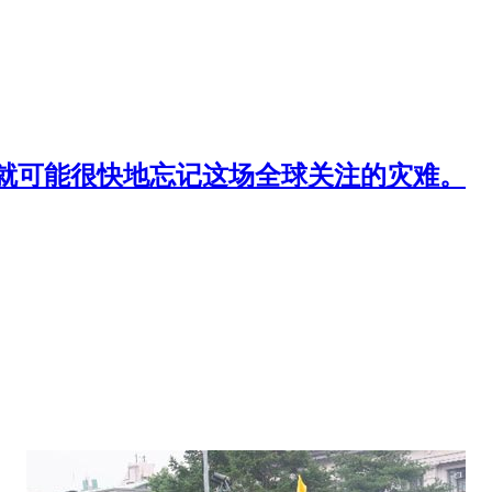
就可能很快地忘记这场全球关注的灾难。