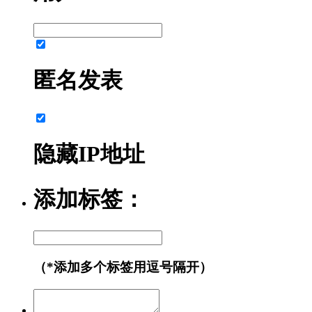
匿名发表
隐藏IP地址
添加标签：
（*添加多个标签用逗号隔开）