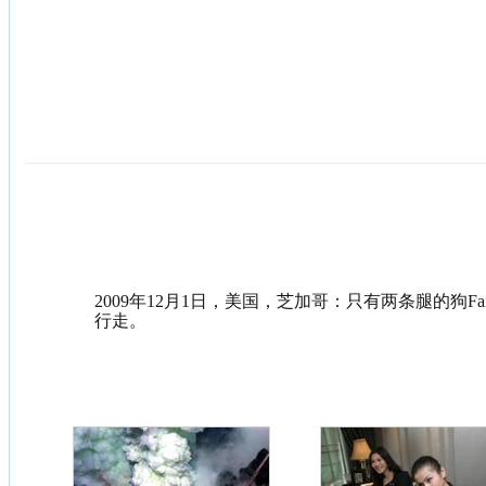
2009年12月1日，美国，芝加哥：只有两条腿的狗F
行走。