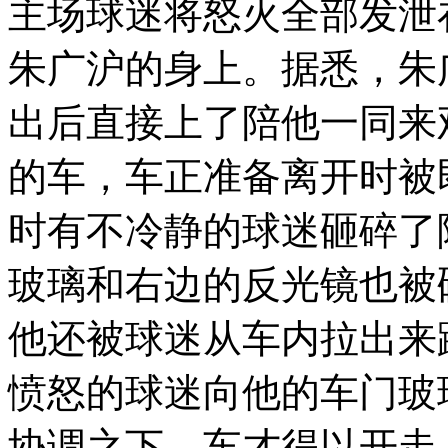
主场球迷将怒火全部发泄
朱广沪的身上。据悉，朱
出后直接上了陪他一同来
的车，车正准备离开时被
时有不冷静的球迷砸碎了
玻璃和右边的反光镜也被
他还被球迷从车内拉出来
愤怒的球迷向他的车门玻
协调之下，车才得以开走