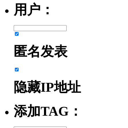
用户：
匿名发表
隐藏IP地址
添加TAG：