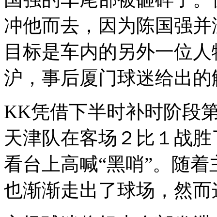
冲他而去，因为陈国强并
目标是车内的另外一位人
沪，事后厦门球迷给出的
KK凭借下半时补时阶段
天津队在客场２比１战胜
看台上高喊“黑哨”。随
也渐渐走出了球场，然而