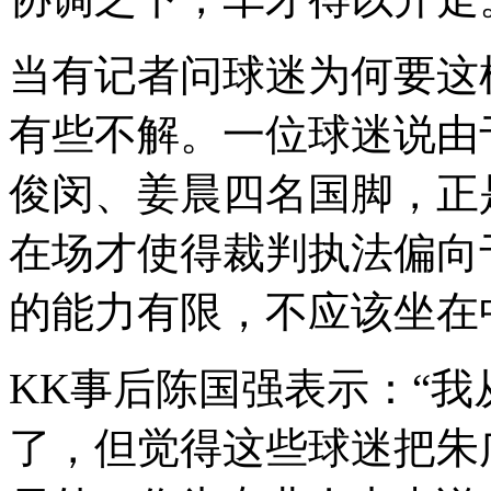
当有记者问球迷为何要这
有些不解。一位球迷说由
俊闵、姜晨四名国脚，正
在场才使得裁判执法偏向
的能力有限，不应该坐在
KK事后陈国强表示：“
了，但觉得这些球迷把朱