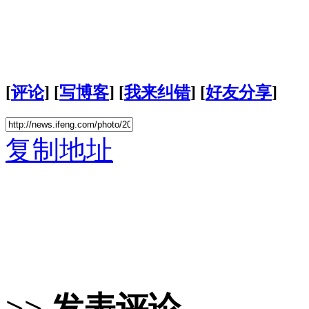
[
评论
] [
写博客
] [
我来纠错
] [
好友分享
]
复制地址
>> 发表评论