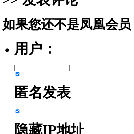
如果您还不是凤凰会员
用户：
匿名发表
隐藏IP地址