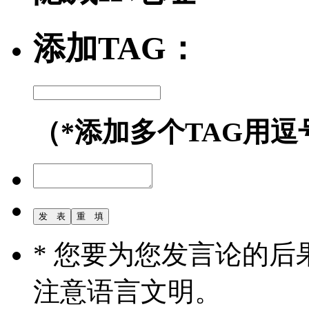
添加TAG：
（*添加多个TAG用逗
* 您要为您发言论的
注意语言文明。