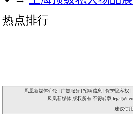
热点排行
凤凰新媒体介绍
|
广告服务
|
招聘信息
|
保护隐私权
|
凤凰新媒体 版权所有 不得转载
legal@ife
建议使用