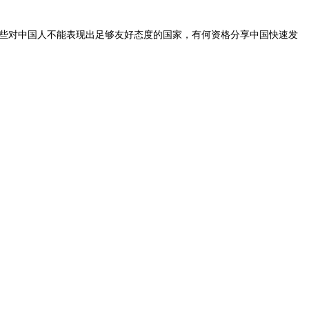
些对中国人不能表现出足够友好态度的国家，有何资格分享中国快速发