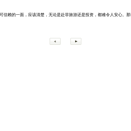
可信赖的一面，应该清楚，无论是赴菲旅游还是投资，都难令人安心。那