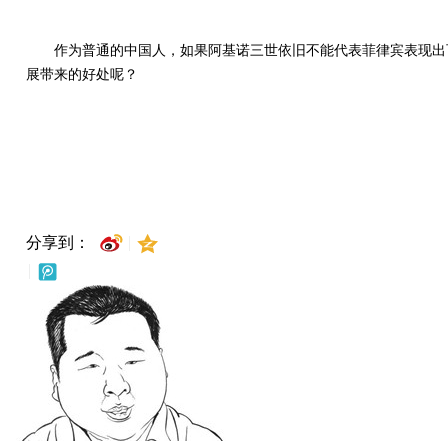
作为普通的中国人，如果阿基诺三世依旧不能代表菲律宾表现出
展带来的好处呢？
分享到：