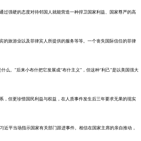
通过强硬的态度对待邻国人就能营造一种捍卫国家利益、国家尊严的高
宾的旅游业以及菲律宾人所提供的服务等等。一个丧失国际信任的菲律
什么。”后来小布什把它发展成“布什主义”，但这种“利己”是以美国强大
系，但更珍惜国民利益与权益，在人质事件发生后三年要求无果的现实
。习近平当场指示国家有关部门跟进事件。相信在国家主席的亲自推动，