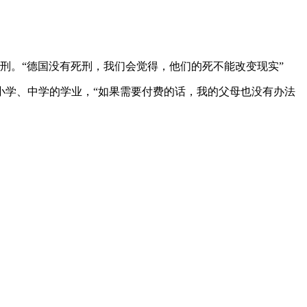
刑。“德国没有死刑，我们会觉得，他们的死不能改变现实”
小学、中学的学业，“如果需要付费的话，我的父母也没有办法