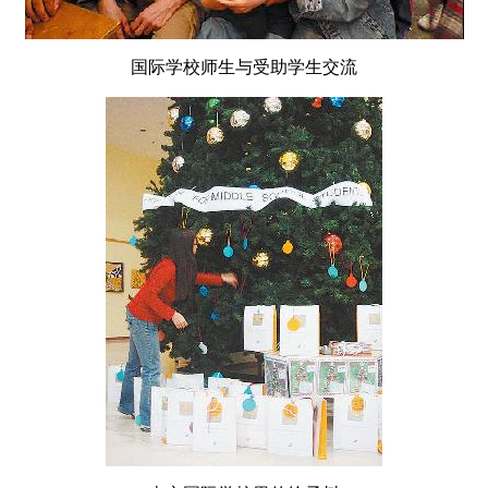
国际学校师生与受助学生交流