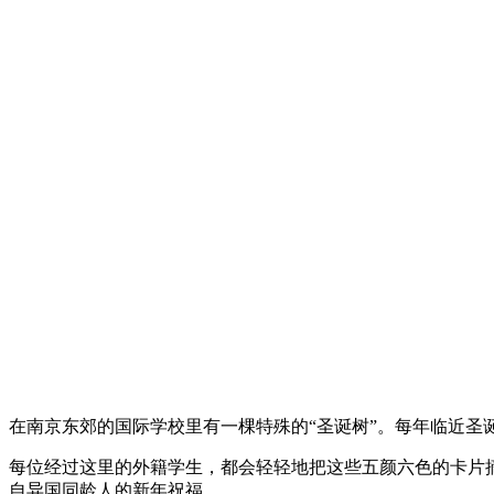
在南京东郊的国际学校里有一棵特殊的“圣诞树”。每年临近
每位经过这里的外籍学生，都会轻轻地把这些五颜六色的卡片
自异国同龄人的新年祝福。