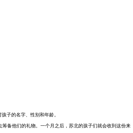
村孩子的名字、性别和年龄。
去筹备他们的礼物。一个月之后，苏北的孩子们就会收到这份来