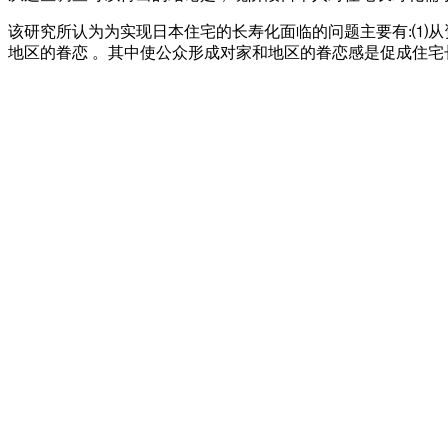
该研究所认为为实现日本住宅的长寿化面临的问题主要有:⑴从资
地区的眷恋 。其中使公众形成对家和地区的眷恋感是促成住宅