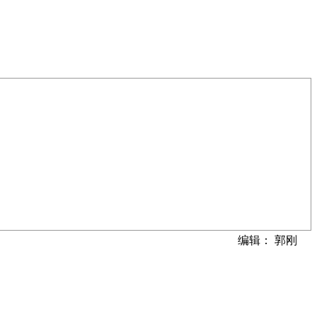
编辑： 郭刚