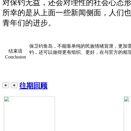
对保钓无益，还会对理性的社会心态
所幸的是从上面一些新闻侧面，人们
青年们的进步。
保卫钓鱼岛，不能靠单纯的民族情绪宣泄，更加
结束语
钓，还可以做得更有组织、更好，在与官方的相
Conclusion
往期回顾