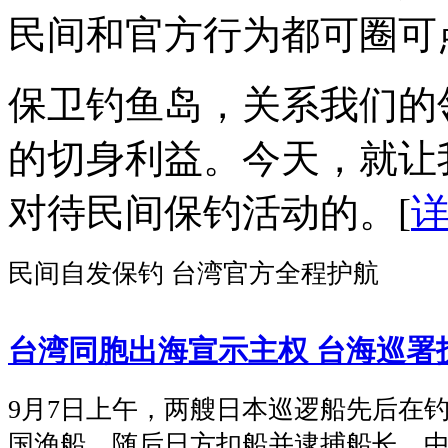
民间和官方行为都可圈可
保卫钓鱼岛，关系我们的
的切身利益。今天，就让
对待民间保钓活动的。
[
民间自发保钓 台湾官方全程护航
台湾同胞出海宣示主权 台海巡署
9月7日上午，两艘日本巡逻船先后在
国渔船，随后日方扣船并逮捕船长。