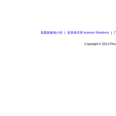
凤凰新媒体介绍
|
投资者关系 Investor Relations
|
Copyright © 2013 Phoe