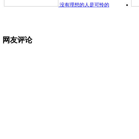
没有理想的人是可怜的
网友评论