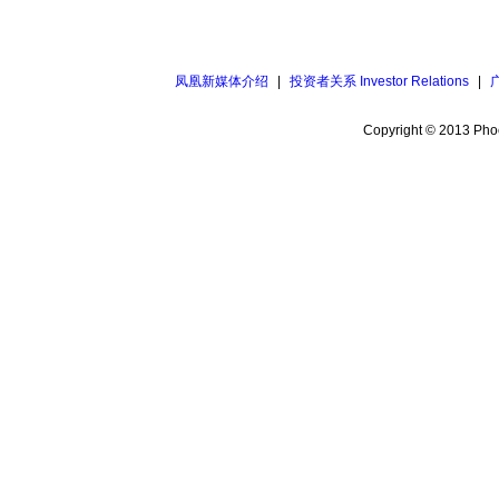
凤凰新媒体介绍
|
投资者关系 Investor Relations
|
Copyright © 2013 Phoe