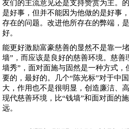
友们的主流意见还是支持赞赏为主。
是好事，但并不能因为他做的是好事
存在的问题。改进他所存在的弊端，
好。
能更好激励富豪慈善的显然不是靠一堵
墙”，而应该是良好的慈善环境。慈善
墙秀”，面对面施与固然是一种方式，
要的，最好的。几个“陈光标”对于中
大，作用也不是很明显，创造廉洁、
现代慈善环境，比“钱墙”和面对面的
远。