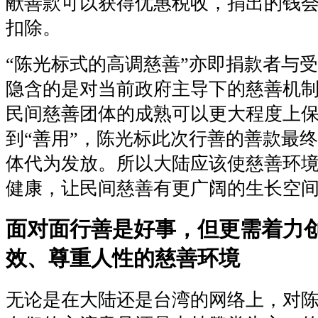
献善款可以获得优惠税收，捐出的钱
扣除。
“陈光标式的高调慈善”亦即捐款者与受
隐含的是对当前政府主导下的慈善机
民间慈善团体的成熟可以更大程度上保
到“善用”，陈光标此次行善的善款最
体代为发放。所以大陆应该使慈善环
健康，让民间慈善有更广阔的生长空
面对面行善是好事，但更需着力
效、尊重人性的慈善环境
无论是在大陆还是台湾的网络上，对