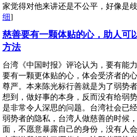
家觉得对他来讲还是不公平，好像是歧
细
]
慈善要有一颗体贴的心，助人可
方法
台湾《中国时报》评论认为，要有能
要有一颗更体贴的心，体会受济者的
尊严。本来陈光标行善就是为了弱势
想到，做好事的本身，反而没有给弱
是非常令人深思的问题。台湾社会已
弱势者的隐私，台湾人做慈善的时候
面，不愿意暴露自己的身份，没有人