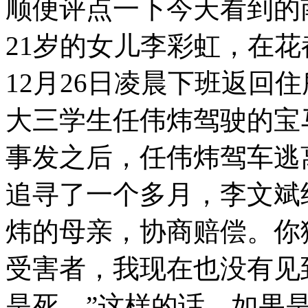
顺便评点一下今天看到的
21岁的女儿李彩虹，在
12月26日凌晨下班返回
大三学生任伟炜驾驶的宝
事发之后，任伟炜驾车逃
追寻了一个多月，李文斌
炜的母亲，协商赔偿。你
受害者，我现在也没有见
是死。”这样的话，如果