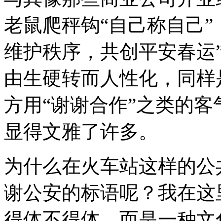
老鼠爬秤钩“自己称自己”
维护秩序，共创平安春运
由生硬转而人性化，同样
方用“谢谢合作”之类的
显得文雅了许多。
为什么在火车站这样的公
谢公安的标语呢？我在这
得体不得体，而是一种文