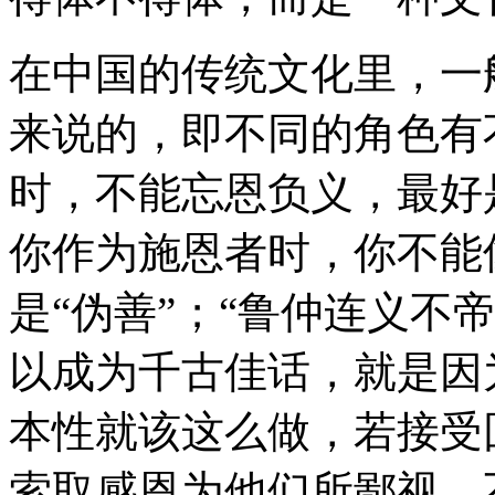
在中国的传统文化里，一
来说的，即不同的角色有
时，不能忘恩负义，最好
你作为施恩者时，你不能
是“伪善”；“鲁仲连义不
以成为千古佳话，就是因为
本性就该这么做，若接受
索取感恩为他们所鄙视。