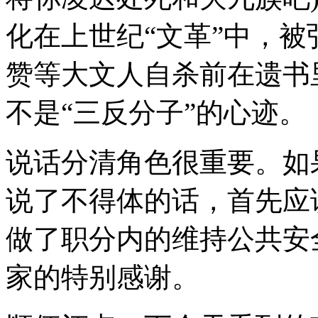
化在上世纪“文革”中，
赞等大文人自杀前在遗书
不是“三反分子”的心迹。
说话分清角色很重要。如
说了不得体的话，首先应
做了职分内的维持公共安
家的特别感谢。