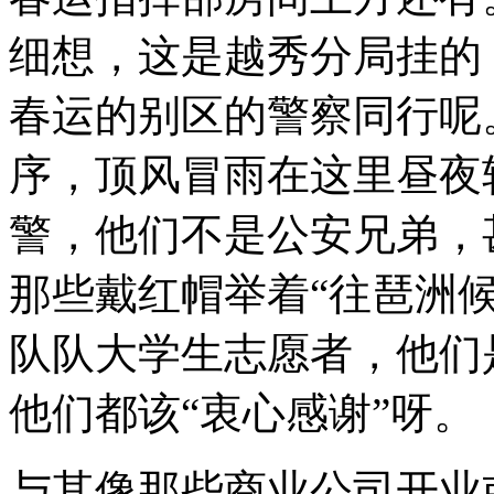
细想，这是越秀分局挂的
春运的别区的警察同行呢
序，顶风冒雨在这里昼夜
警，他们不是公安兄弟，
那些戴红帽举着“往琶洲
队队大学生志愿者，他们
他们都该“衷心感谢”呀。
与其像那些商业公司开业