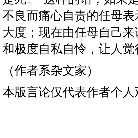
不良而痛心自责的任母表
大度；现在由任母自己来
和极度自私自怜，让人觉
（作者系杂文家）
本版言论仅代表作者个人