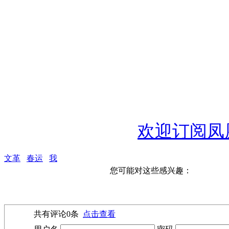
欢迎订阅凤
文革
春运
我
您可能对这些感兴趣：
共有评论
0
条
点击查看