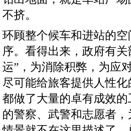
不挤。
环顾整个候车和进站的空
序。看得出来，政府有关
运”，为消除积弊，为应
尽可能给旅客提供人性化
都做了大量的卓有成效的
的警察、武警和志愿者，
情景就不在这里描述了，