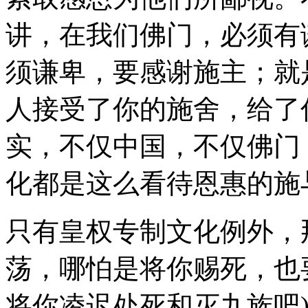
讲，在我们佛门，必须有
须谦卑，要感谢施主；就
人接受了你的施舍，给了
实，不仅中国，不仅佛门
化都是这么看待恩惠的施
只有皇权专制文化例外，
荡，哪怕是将你赐死，也要
将你凌迟处死和灭九族吧