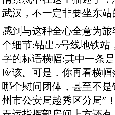
武汉，不一定非要坐东站
感到与这种全心全意为旅
个细节:钻出5号线地铁
字的标语横幅:其中一条是
应该。可是，你再看横幅
哪个慰问团体，甚至不是
州市公安局越秀区分局”
春运指挥部房间上方还有