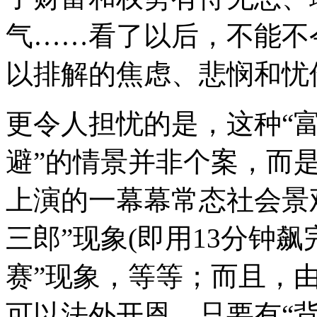
气……看了以后，不能不
以排解的焦虑、悲悯和忧
更令人担忧的是，这种“
避”的情景并非个案，而
上演的一幕幕常态社会景
三郎”现象(即用13分钟
赛”现象，等等；而且，
可以法外开恩，只要有“