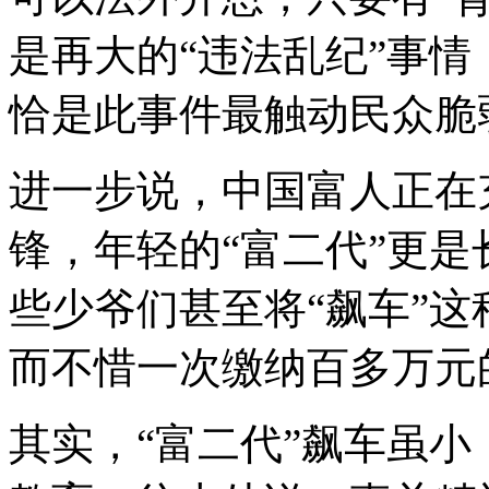
是再大的“违法乱纪”事
恰是此事件最触动民众脆
进一步说，中国富人正在
锋，年轻的“富二代”更
些少爷们甚至将“飙车”
而不惜一次缴纳百多万元
其实，“富二代”飙车虽