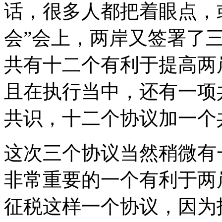
话，很多人都把着眼点，
会”会上，两岸又签署了
共有十二个有利于提高两
且在执行当中，还有一项
共识，十二个协议加一个
这次三个协议当然稍微有
非常重要的一个有利于两
征税这样一个协议，因为