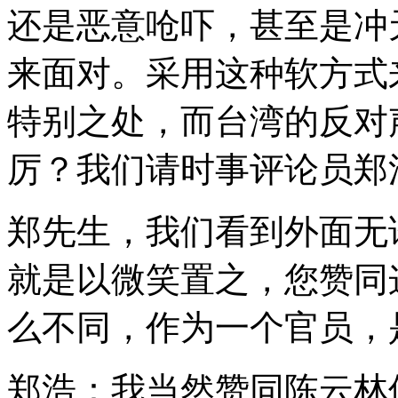
还是恶意呛吓，甚至是冲
来面对。采用这种软方式
特别之处，而台湾的反对
厉？我们请时事评论员郑
郑先生，我们看到外面无
就是以微笑置之，您赞同
么不同，作为一个官员，
郑浩：我当然赞同陈云林