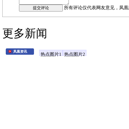
所有评论仅代表网友意见，凤凰
更多新闻
凤凰资讯
热点图片1
热点图片2