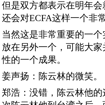
但是双方都表示在明年会
还会对ECFA这样一个非
当然这是非常重要的一个
放在另外一个，可能大家
性的一个成果。
姜声扬：陈云林的微笑。
郑浩：没错，陈云林他的