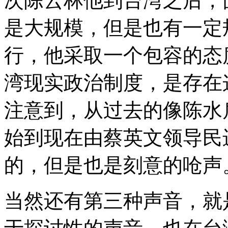
次陈云林他到台湾之后，
是大规模，但是也有一定
行，他采取一个包容的态
湾现实政治制度，是存在
注意到，从过去的像陈水
始到现在由蔡英文领导民
的，但是也是刻意的呛声
当然还有第三种声音，就