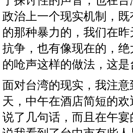
于探讨性的声音，也在台
政治上一个现实机制，既
的那种暴力的，我们在昨
抗争，也有像现在的，绝
的呛声这样的做法，这是
面对台湾的现实，我注意
天，中午在酒店简短的欢
说了几句话，而且在午宴