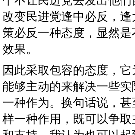
个不让民进党去发出他们
改变民进党逢中必反，逢
策必反一种态度，显然是
效果。
因此采取包容的态度，它
能够主动的来解决一些实
一种作为。换句话说，甚
样一种作用，既可以争取