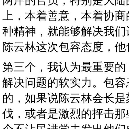
两岸的官员，特别是大陆
上，本着善意，本着协商
种精神，就能够解决我们
陈云林这次包容态度，他
第三个，我认为最重要的
解决问题的软实力。包容
的，如果说陈云林会长是
伐，或者是激烈的抨击那