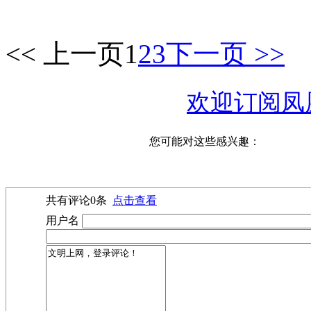
<< 上一页
1
2
3
下一页 >>
欢迎订阅凤
您可能对这些感兴趣：
共有评论
0
条
点击查看
用户名