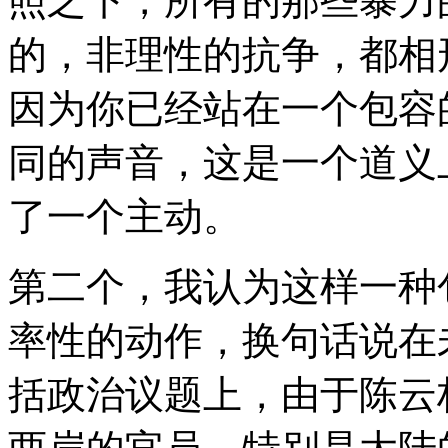
照之下，所有的那些暴力
的，非理性的抗争，都相
因为你已经站在一个包容
同的声音，这是一个道义
了一个主动。
第二个，我认为这样一种
率性的动作，换句话说在
括政治议题上，由于陈云