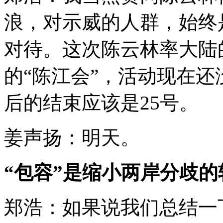
浪，对示威的人群，始终
对待。这次陈云林率大陆
的“陈江会”，活动现在
后的结束应该是25号。
姜声扬：明天。
“包容”是缩小两岸分歧的
郑浩：如果说我们总结一