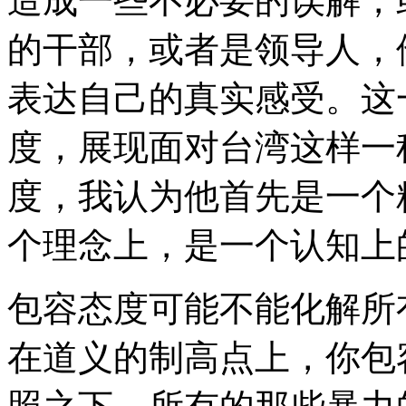
造成一些不必要的误解，
的干部，或者是领导人，
表达自己的真实感受。这
度，展现面对台湾这样一
度，我认为他首先是一个
个理念上，是一个认知上
包容态度可能不能化解所
在道义的制高点上，你包