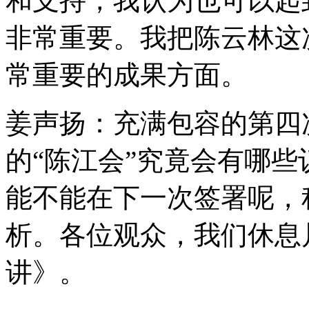
和支持，我认为也可以起
非常重要。我把陈云林这
常重要的成果方面。
姜声扬：充满包容的第四
的“陈江会”究竟会有哪些
能不能在下一次签署呢，
析。各位观众，我们休息
讲》。