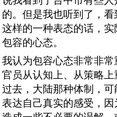
说我看到了台中市有些人
的。但是我也听到了，看
这样的一种表态的话，实
包容的心态。
我认为包容心态非常非常
官员从认知上、从策略上
过去，大陆那种体制，可
表达自己真实的感受，因