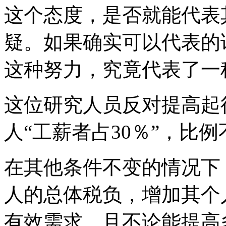
这个态度，是否就能代表
疑。如果确实可以代表的
这种努力，究竟代表了一
这位研究人员反对提高起
人“工薪者占30％”，比
在其他条件不变的情况下
人的总体税负，增加其个
有效需求，且不论能提高