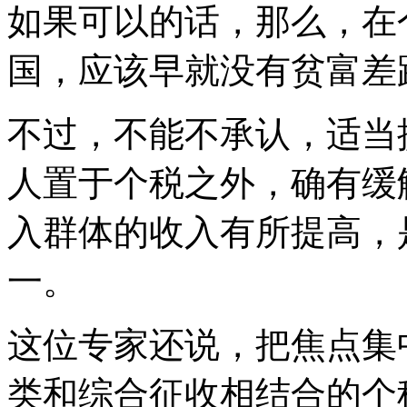
如果可以的话，那么，在
国，应该早就没有贫富差
不过，不能不承认，适当
人置于个税之外，确有缓
入群体的收入有所提高，
一。
这位专家还说，把焦点集
类和综合征收相结合的个