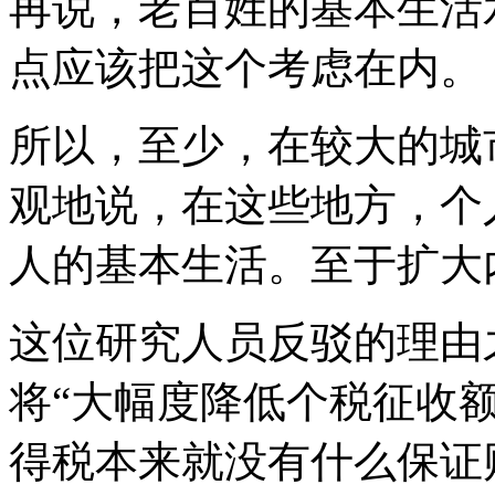
再说，老百姓的基本生活
点应该把这个考虑在内。
所以，至少，在较大的城
观地说，在这些地方，个
人的基本生活。至于扩大
这位研究人员反驳的理由
将“大幅度降低个税征收
得税本来就没有什么保证