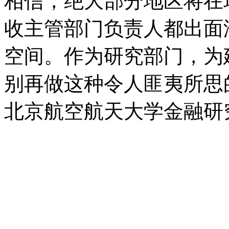
相信，绝大部分地区将在
收主管部门负责人都出面
空间。作为研究部门，为
别再做这种令人匪夷所思的
北京航空航天大学金融研