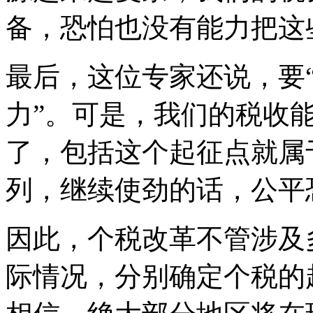
备，恐怕也没有能力把这
最后，这位专家还说，要“
力”。可是，我们的税收
了，包括这个起征点就属
列，继续使劲的话，公平
因此，个税改革不管涉及
际情况，分别确定个税的