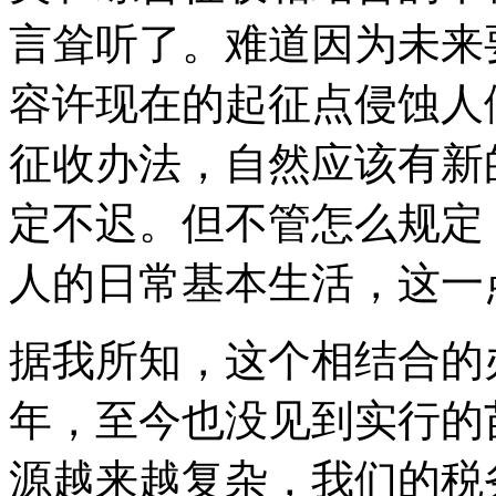
言耸听了。难道因为未来
容许现在的起征点侵蚀人
征收办法，自然应该有新
定不迟。但不管怎么规定
人的日常基本生活，这一
据我所知，这个相结合的
年，至今也没见到实行的
源越来越复杂，我们的税