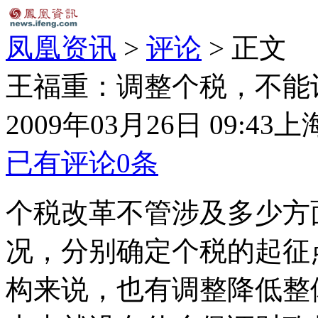
凤凰资讯
>
评论
> 正文
王福重：调整个税，不能
2009年03月26日 09:43
上
已有评论
0
条
个税改革不管涉及多少方
况，分别确定个税的起征
构来说，也有调整降低整