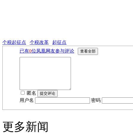
个税起征点
个税改革
起征点
已有
0
位凤凰网友参与评论
匿名
用户名
密码
更多新闻