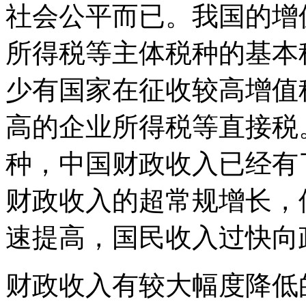
社会公平而已。我国的增
所得税等主体税种的基本
少有国家在征收较高增值
高的企业所得税等直接税
种，中国财政收入已经有
财政收入的超常规增长，
速提高，国民收入过快向
财政收入有较大幅度降低