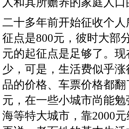
人和其所赡养的家庭人口
二十多年前开始征收个人
征点是800元，彼时大部
元的起征点是足够了。现
少，可是，生活费似乎涨
品的价格、车票价格都翻了
元，在一些小城市尚能勉
海等特大城市，靠2000