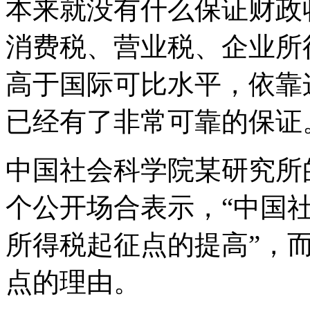
本来就没有什么保证财政
消费税、营业税、企业所
高于国际可比水平，依靠
已经有了非常可靠的保证
中国社会科学院某研究所
个公开场合表示，“中国
所得税起征点的提高”，而
点的理由。