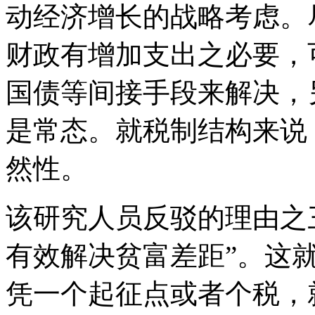
动经济增长的战略考虑。
财政有增加支出之必要，
国债等间接手段来解决，
是常态。就税制结构来说
然性。
该研究人员反驳的理由之
有效解决贫富差距”。这
凭一个起征点或者个税，