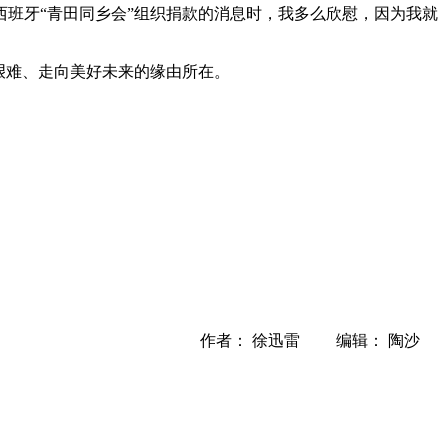
班牙“青田同乡会”组织捐款的消息时，我多么欣慰，因为我就
艰难、走向美好未来的缘由所在。
作者： 徐迅雷 编辑： 陶沙