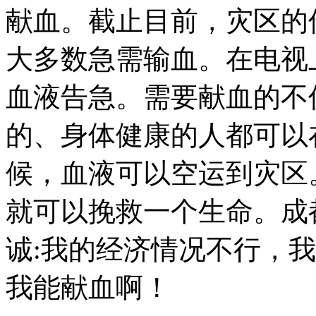
献血。截止目前，灾区的
大多数急需输血。在电视
血液告急。需要献血的不
的、身体健康的人都可以
候，血液可以空运到灾区
就可以挽救一个生命。成
诚:我的经济情况不行，
我能献血啊！