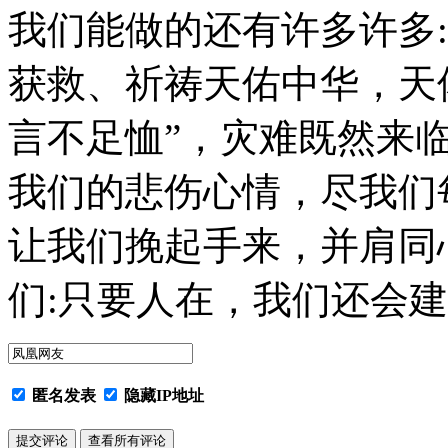
我们能做的还有许多许多
获救、祈祷天佑中华，天
言不足恤”，灾难既然来
我们的悲伤心情，尽我们
让我们挽起手来，并肩同
们:只要人在，我们还会
匿名发表
隐藏IP地址