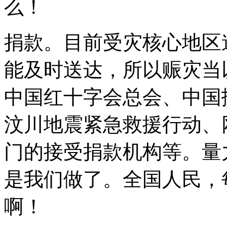
么！
捐款。目前受灾核心地区
能及时送达，所以赈灾当
中国红十字会总会、中国
汶川地震紧急救援行动、
门的接受捐款机构等。量
是我们做了。全国人民，
啊！