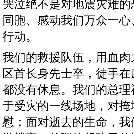
哭泣绝不是对地震灾难的
同胞、感动我们万众一心
行动。
我们的救援队伍，用血肉
区首长身先士卒，徒手在
都没有休息。我们的总理
于受灾的一线场地，对掩
慰；面对逝去的生命，我