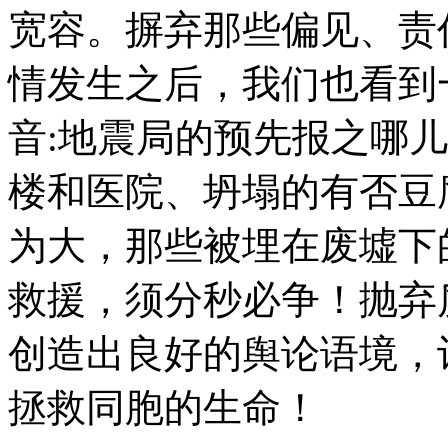
宽容。摒弃那些偏见、责
情发生之后，我们也看到
音:地震局的预先报之哪
楼和医院、坍塌的有否豆
为大，那些被埋在废墟下
救援，须分秒必争！抛弃
创造出良好的舆论语境，
拯救同胞的生命！