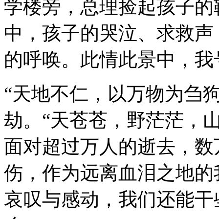
学楼旁，总理捡起孩子的
中，孩子的哭泣、求救声
的呼唤。此情此景中，我
“天地不仁，以万物为刍
劫。“天苍苍，野茫茫，
面对超过万人的逝去，数
伤，作为远离血泪之地的
哀叹与感动，我们还能干