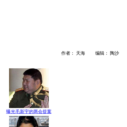
作者： 天海 编辑： 陶沙
曝光毛新宇的两会提案