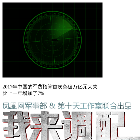
2017年中国的军费预算首次突破万亿元大关
比上一年增加了7%