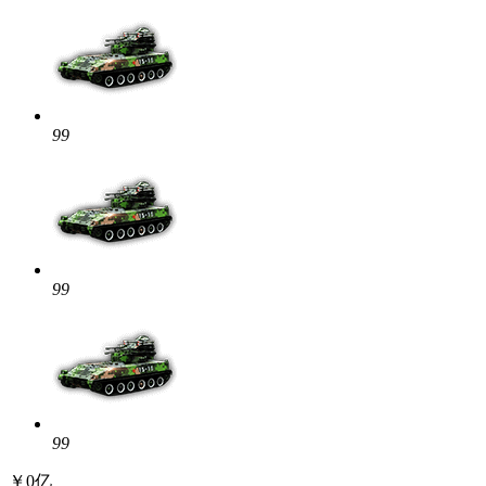
99
99
99
￥0亿