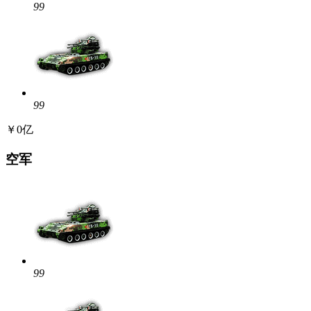
99
99
￥0亿
空军
99