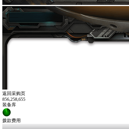
返回采购页
856,258,655
装备库
拨款费用