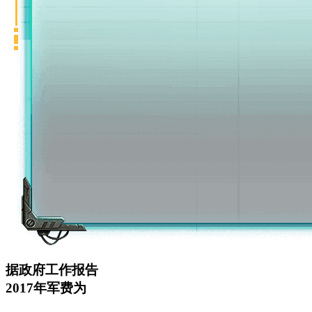
据政府工作报告
2017年军费为