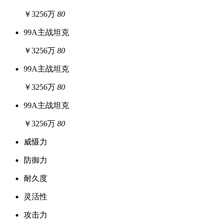
￥3256万
80
99A主战坦克
￥3256万
80
99A主战坦克
￥3256万
80
99A主战坦克
￥3256万
80
威慑力
防御力
耐久度
灵活性
攻击力