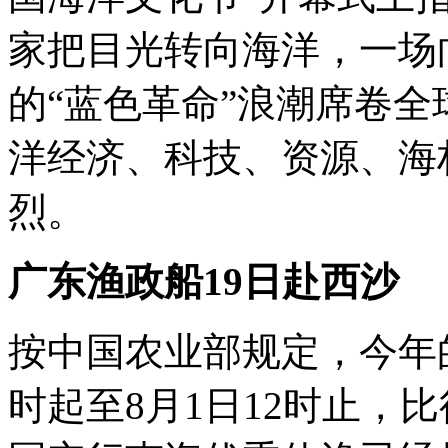
家把目光转向海洋，一场
的“蓝色革命”浪潮席卷
洋经济、科技、资源、海
烈。
广东渔政船19日赴西沙
按中国农业部规定，今年的
时起至8月1日12时止，