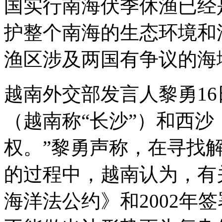
国实行南海伏季休渔已经
护整个南海的生态环境和
渔区涉及两国有争议的海
越南外交部发言人黎勇16
（越南称“长沙”）和西沙
权。”黎勇声称，在寻找
的过程中，越南认为，有关
海洋法公约》和2002年