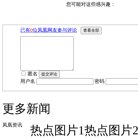
您可能对这些感兴趣：
已有
0
位凤凰网友参与评论
匿名
用户名
密码
更多新闻
凤凰资讯
热点图片1
热点图片