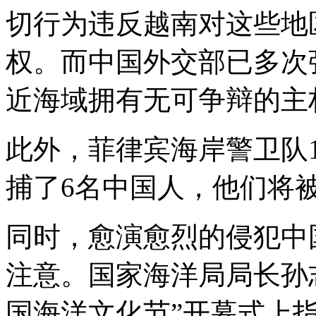
切行为违反越南对这些地
权。而中国外交部已多次
近海域拥有无可争辩的主
此外，菲律宾海岸警卫队
捕了6名中国人，他们将被
同时，愈演愈烈的侵犯中
注意。国家海洋局局长孙志
国海洋文化节”开幕式上