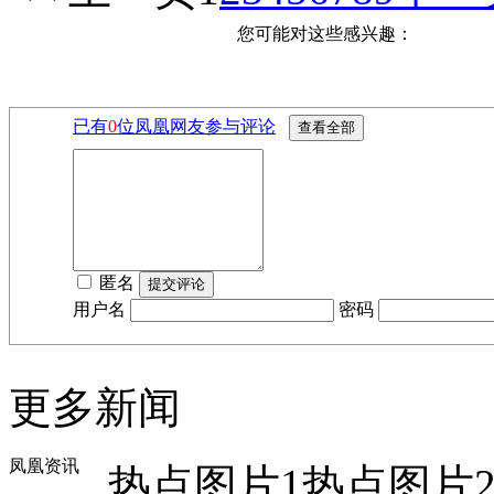
您可能对这些感兴趣：
已有
0
位凤凰网友参与评论
匿名
用户名
密码
更多新闻
凤凰资讯
热点图片1
热点图片