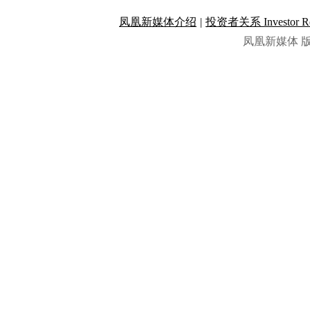
凤凰新媒体介绍
|
投资者关系 Investor Rel
凤凰新媒体 