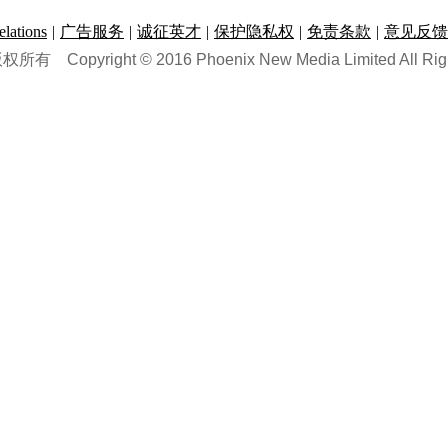
ations
|
广告服务
|
诚征英才
|
保护隐私权
|
免责条款
|
意见反馈
版权所有
Copyright © 2016 Phoenix New Media Limited All Rig