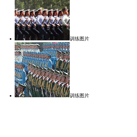
训练图片
训练图片