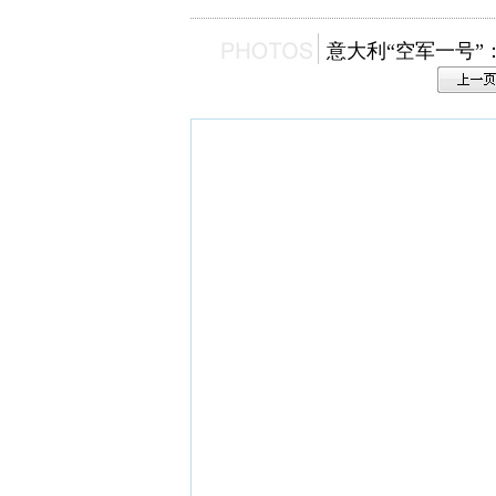
意大利“空军一号”：