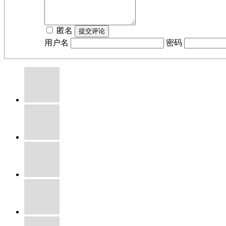
匿名
用户名
密码