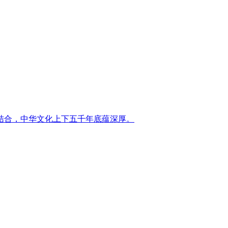
结合，中华文化上下五千年底蕴深厚。