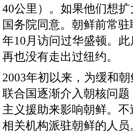
40公里）。如果他们想
国务院同意。朝鲜前常驻联
年10月访问过华盛顿。
再也没有走出过纽约。
2003年初以来，为缓和
联合国逐渐介入朝核问题
主义援助来影响朝鲜。不
相关机构派驻朝鲜的人员