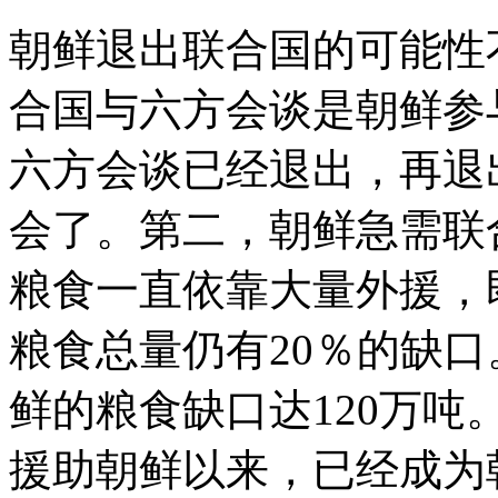
朝鲜退出联合国的可能性
合国与六方会谈是朝鲜参
六方会谈已经退出，再退
会了。第二，朝鲜急需联
粮食一直依靠大量外援，
粮食总量仍有20％的缺口
鲜的粮食缺口达120万吨
援助朝鲜以来，已经成为