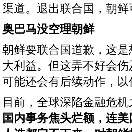
渠道。退出联合国，朝鲜
奥巴马没空理朝鲜
朝鲜要联合国道歉，这是
大利益。但这弄不好会伤
可能还会有后续动作，以
目前，全球深陷金融危机
国内事务焦头烂额，连美