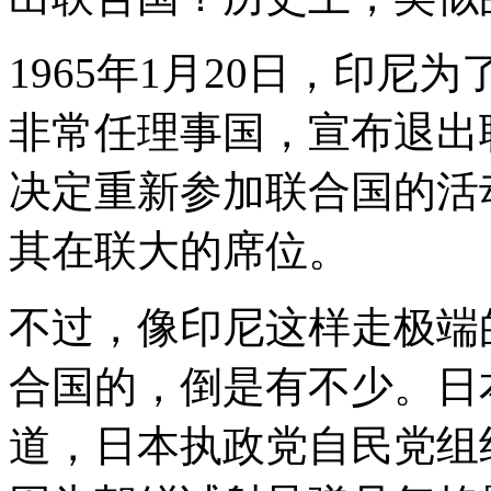
1965年1月20日，印
非常任理事国，宣布退出联
决定重新参加联合国的活动
其在联大的席位。
不过，像印尼这样走极端
合国的，倒是有不少。日
道，日本执政党自民党组