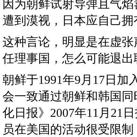
因为朝鲜试射导弹且气焰
遭到漠视，日本应自己拥
这种言论，明显是在虚张
任理事国，怎么可能退出
朝鲜于1991年9月17日
会一致通过朝鲜和韩国同
化日报》2007年11月2
员在美国的活动很受限制