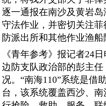
逐一通报在南沙及黄岩岛
守法作业，并密切关注菲
防派出所和其他作业渔船
《青年参考》报记者24
边防支队政治部的彭主任
况。“南海110”系统是
台，该系统覆盖西沙、南
行抢险、救助、服务、联