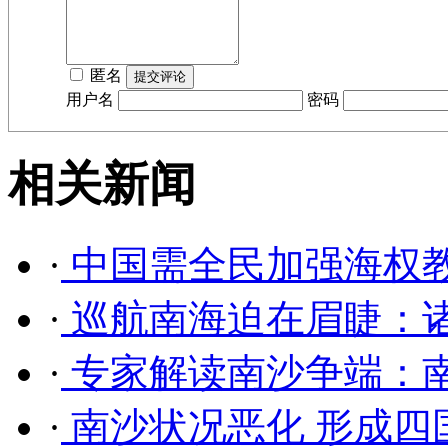
匿名
用户名
密码
相关新闻
·
中国需全民加强海权
·
巡航南海迫在眉睫：
·
专家解读南沙争端：
·
南沙状况恶化 形成四