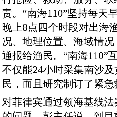
责。“南海110”坚持每天
晚上8点四个时段对出海
况、地理位置、海域情况
通报给渔民。“南海110
不仅能24小时采集南沙
民，而且研究制订了紧急
对菲律宾通过领海基线法
的问题，彭主任说，到目