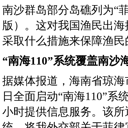
南沙群岛部分岛礁列为“菲
版）。这对我国渔民出海
采取什么措施来保障渔民
“南海110”系统覆盖南沙
据媒体报道，海南省琼海
日全面启动“南海110”
小时提供信息服务。该所通
统，将我外交部关于菲律