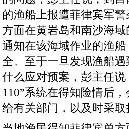
的渔船上报遭菲律宾军警
方面在黄岩岛和南沙海域的
通知在该海域作业的渔船
全。至于一旦发现渔船遇
什么应对预案，彭主任说
110”系统在得知险情后
给有关部门，以及时采取
当地渔民得知菲律宾单方