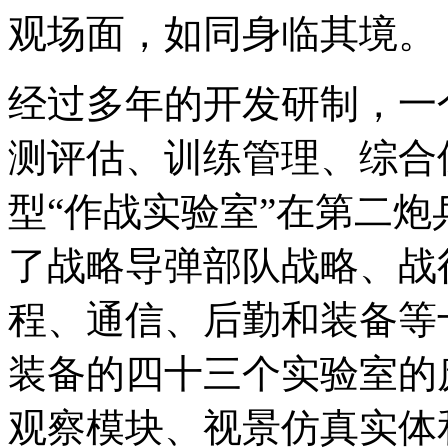
观场面，如同身临其境。
经过多年的开发研制，一
测评估、训练管理、综合
型“作战实验室”在第二
了战略导弹部队战略、战
程、通信、后勤和装备等
装备的四十三个实验室的
观察模块、视景仿真实体