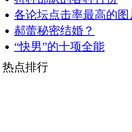
各论坛点击率最高的图
郝蕾秘密结婚？
“快男”的十项全能
热点排行