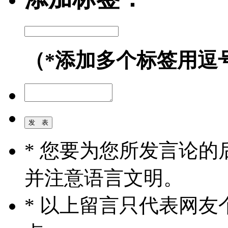
（*添加多个标签用逗
* 您要为您所发言论
并注意语言文明。
* 以上留言只代表网