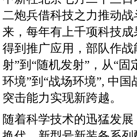
二炮兵借科技之力推动战
来，每年有上千项科技成
得到推广应用，部队作战
射”到“随机发射”，从“固
环境”到“战场环境”, 
突击能力实现新跨越。
随着科学技术的迅猛发展
换代，新型号新装备系列