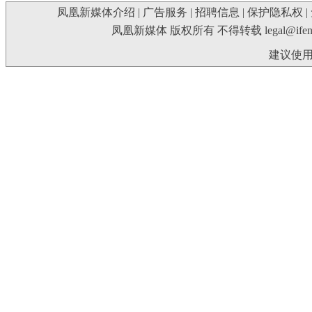
凤凰新媒体介绍
|
广告服务
|
招聘信息
|
保护隐私权
|
凤凰新媒体 版权所有 不得转载
legal@ife
建议使用