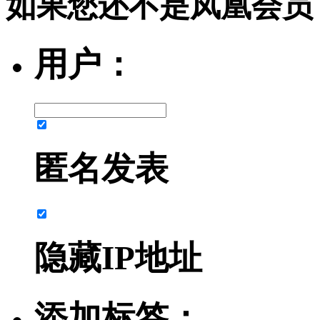
如果您还不是凤凰会员
用户：
匿名发表
隐藏IP地址
添加标签：