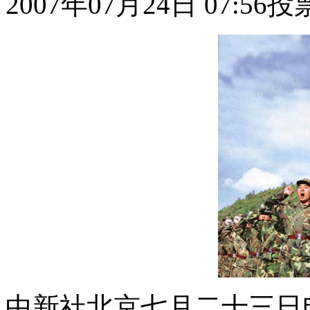
2007年07月24日 07:56
投
中新社北京七月二十三日电