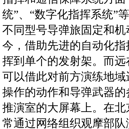
统”、“数字化指挥系统”
不同型号导弹旅固定和机
今，借助先进的自动化指
挥到单个的发射架。而远
可以借此对前方演练地域
操作的动作和导弹武器的
推演室的大屏幕上。在北
常通过网络组织观摩部队