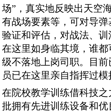
场”，真实地反映出天空
有战场要素等，可对导弹
验证和评估，对战法、训
在这里如身临其境，谁都
级不落地上岗司职。目前
员已在这里亲自指挥过模
在院校教学训练借科技之
批拥有先进训练设备和优良