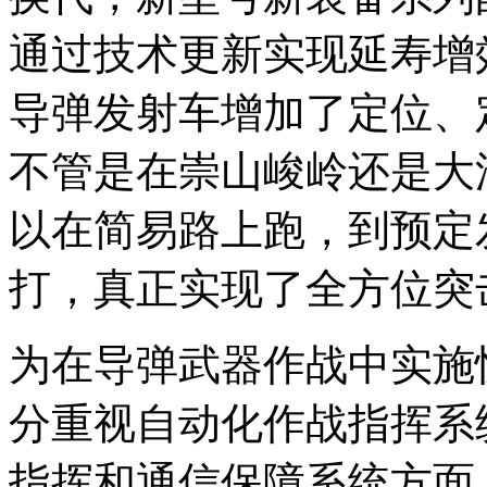
通过技术更新实现延寿增
导弹发射车增加了定位、
不管是在崇山峻岭还是大
以在简易路上跑，到预定
打，真正实现了全方位突
为在导弹武器作战中实施
分重视自动化作战指挥系
指挥和通信保障系统方面