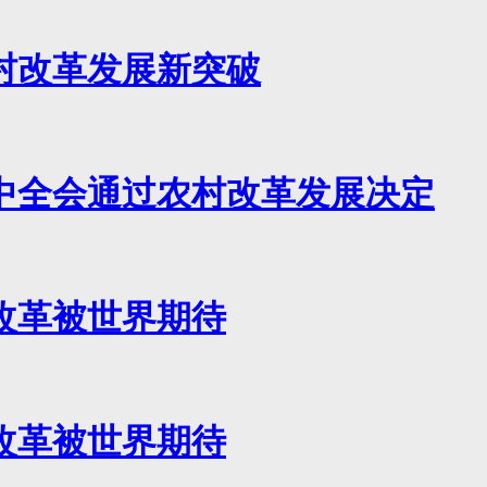
村改革发展新突破
中全会通过农村改革发展决定
改革被世界期待
改革被世界期待