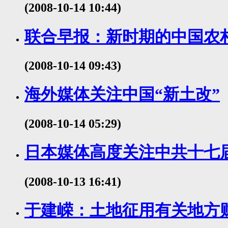
(2008-10-14 10:44)
联合早报：新时期的中国农
(2008-10-14 09:43)
海外媒体关注中国“新土改”
(2008-10-14 05:29)
日本媒体高度关注中共十七
(2008-10-13 16:41)
于建嵘：土地征用有关地方