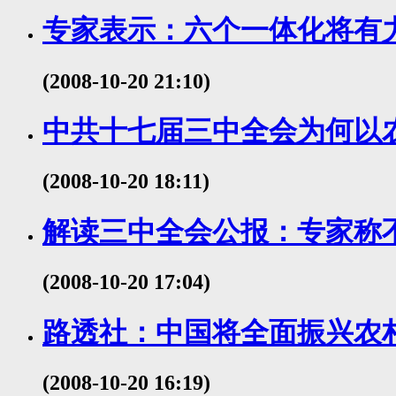
专家表示：六个一体化将有
(2008-10-20 21:10)
中共十七届三中全会为何以
(2008-10-20 18:11)
解读三中全会公报：专家称
(2008-10-20 17:04)
路透社：中国将全面振兴农
(2008-10-20 16:19)