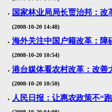
国家林业局局长贾治邦：改
(2008-10-20 14:48)
海外关注中国户籍改革：障
(2008-10-20 10:54)
港台媒体看农村改革：改善
(2008-10-20 10:50)
人民日报：让惠农政策不“跑