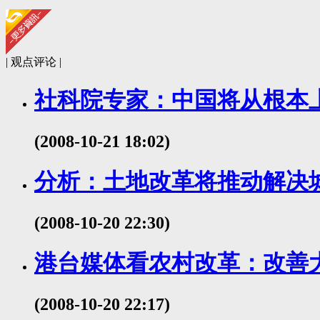
| 观点评论 |
社科院专家：中国将从根本
(2008-10-21 18:02)
分析：土地改革将推动解决
(2008-10-20 22:30)
港台媒体看农村改革：改善
(2008-10-20 22:17)