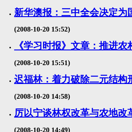
新华澳报：三中全会决定为
(2008-10-20 15:52)
《学习时报》文章：推进农
(2008-10-20 15:51)
迟福林：着力破除二元结构
(2008-10-20 14:58)
厉以宁谈林权改革与农地改
(2008-10-20 14:49)