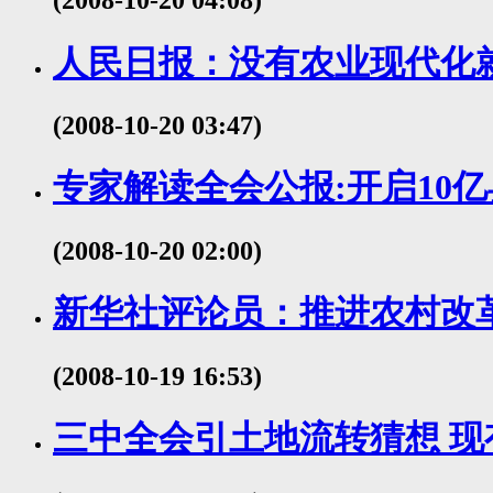
(2008-10-20 04:08)
人民日报：没有农业现代化
(2008-10-20 03:47)
专家解读全会公报:开启10
(2008-10-20 02:00)
新华社评论员：推进农村改
(2008-10-19 16:53)
三中全会引土地流转猜想 