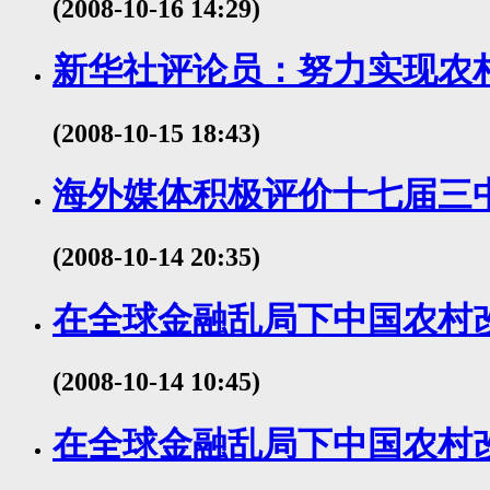
(2008-10-16 14:29)
新华社评论员：努力实现农
(2008-10-15 18:43)
海外媒体积极评价十七届三
(2008-10-14 20:35)
在全球金融乱局下中国农村
(2008-10-14 10:45)
在全球金融乱局下中国农村