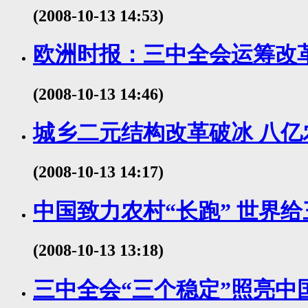
(2008-10-13 14:53)
欧洲时报：三中全会运筹改
(2008-10-13 14:46)
城乡二元结构改革破冰 八
(2008-10-13 14:17)
中国致力农村“长跑” 世界
(2008-10-13 13:18)
三中全会“三个稳定”照亮中