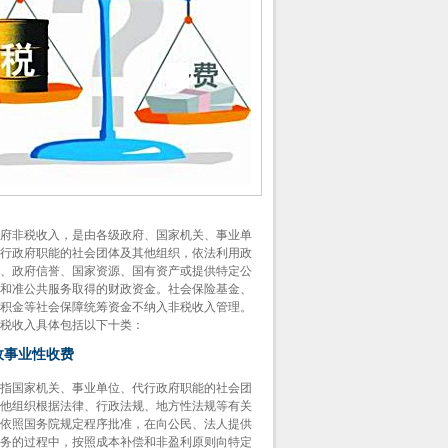
非税收入，是由各级政府、国家机关、事业单
行政府职能的社会团体及其他组织，依法利用政
、政府信誉、国家资源、国有资产或提供特定公
和准公共服务取得的财政资金。社会保险基金、
积金等社会保障统筹资金不纳入非税收入管理。
收入具体包括以下十类：
行政事业性收费
国家机关、事业单位、代行政府职能的社会团
他组织根据法律、行政法规、地方性法规等有关
依照国务院规定程序批准，在向公民、法人提供
务的过程中，按照成本补偿和非盈利原则向特定