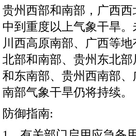
贵州西部和南部，广西西
中到重度以上气象干旱。
川西高原南部、广西等地
北部和南部、贵州东北部
和东南部、贵州西南部、
南部气象干旱仍将持续。
防御指南:
1、有关部门启用应急备