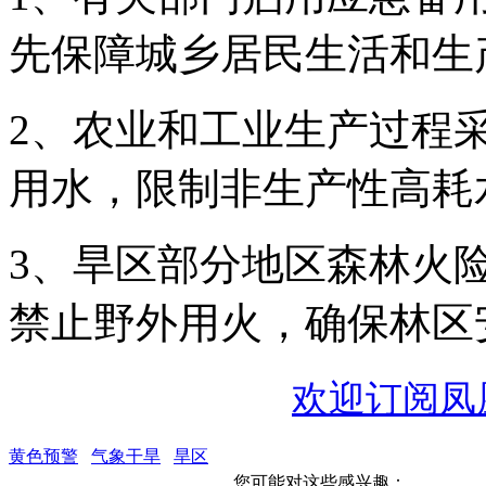
先保障城乡居民生活和生
2、农业和工业生产过程
用水，限制非生产性高耗
3、旱区部分地区森林火
禁止野外用火，确保林区
欢迎订阅凤
黄色预警
气象干旱
旱区
您可能对这些感兴趣：