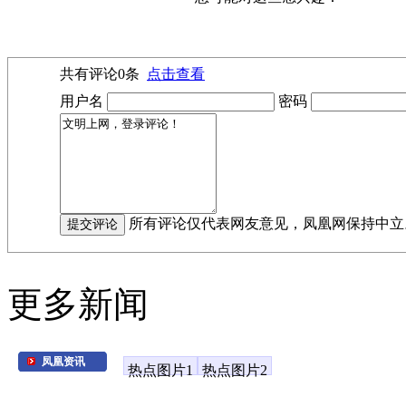
共有评论
0
条
点击查看
用户名
密码
所有评论仅代表网友意见，凤凰网保持中立
更多新闻
凤凰资讯
热点图片1
热点图片2