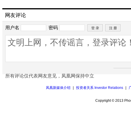
网友评论
用户名
密码
所有评论仅代表网友意见，凤凰网保持中立
凤凰新媒体介绍
|
投资者关系 Investor Relations
|
Copyright © 2013 Phoe