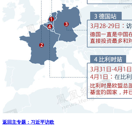
返回主专题：习近平访欧