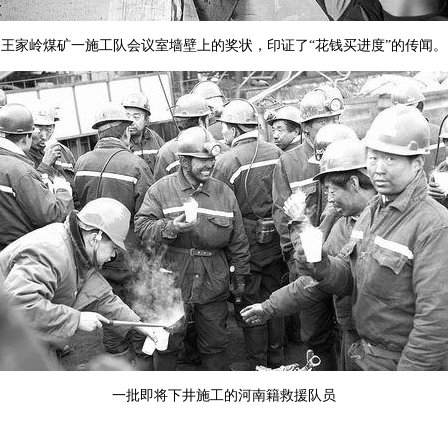
王家岭煤矿一施工队会议室墙壁上的奖状，印证了“花钱买进度”的传闻。
一批即将下井施工的河南籍救援队员