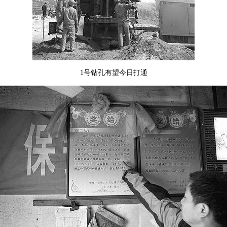
1号钻孔有望今日打通