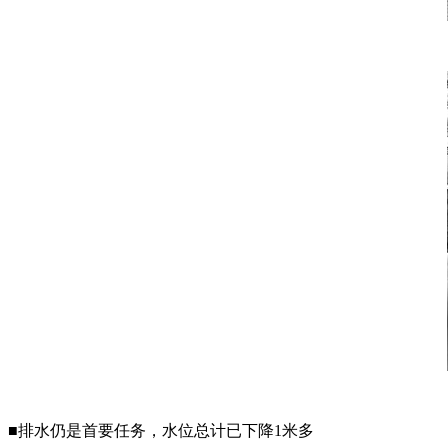
■排水仍是首要任务，水位总计已下降1米多