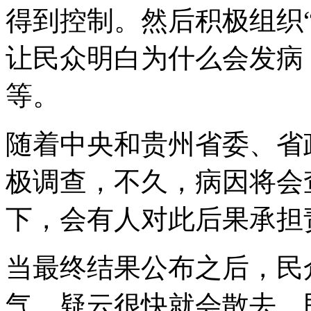
得到控制。然后积极组织
让民众明白为什么会发病
等。
随着中央和贵州省委、省
极调查，不久，病因将会
下，会有人对此后果承担
当最终结果公布之后，民
气，疑云很快就会散去，