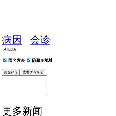
病因
会诊
匿名发表
隐藏IP地址
更多新闻