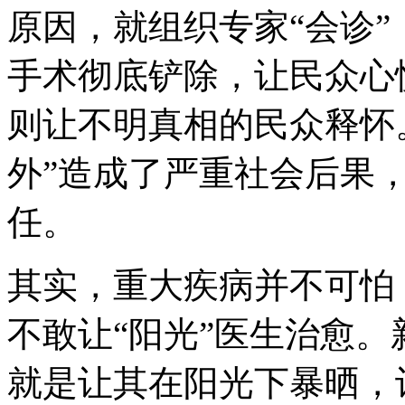
原因，就组织专家“会诊”
手术彻底铲除，让民众心
则让不明真相的民众释怀
外”造成了严重社会后果
任。
其实，重大疾病并不可怕
不敢让“阳光”医生治愈
就是让其在阳光下暴晒，