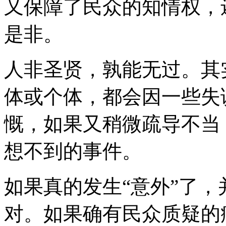
又保障了民众的知情权，
是非。
人非圣贤，孰能无过。其
体或个体，都会因一些失
慨，如果又稍微疏导不当
想不到的事件。
如果真的发生“意外”了
对。如果确有民众质疑的