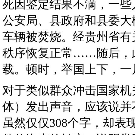
死因鉴定结果不满，一些
公安局、县政府和县委大
车辆被焚烧。经贵州省有
秩序恢复正常……随后，
载。顿时，举国上下，一
对于类似群众冲击国家机
体）发出声音，应该说并
虽然仅仅308个字，却