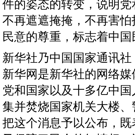
件的姿态的转变，说明党
不再遮遮掩掩，不再害怕
民意的尊重，标志着中国
新华社乃中国国家通讯社
新华网是新华社的网络媒
党和国家以及十多亿中国
集并焚烧国家机关大楼、
把这个消息予以公布，既