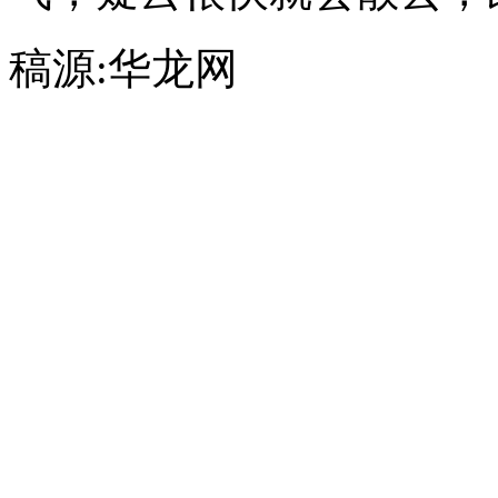
稿源:华龙网