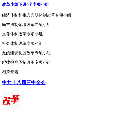
改革小组下设6个专项小组
经济体制和生态文明体制改革专项小组
民主法制领域改革专项小组
文化体制改革专项小组
社会体制改革专项小组
党的建设制度改革专项小组
纪律检查体制改革专项小组
相关专题
中共十八届三中全会