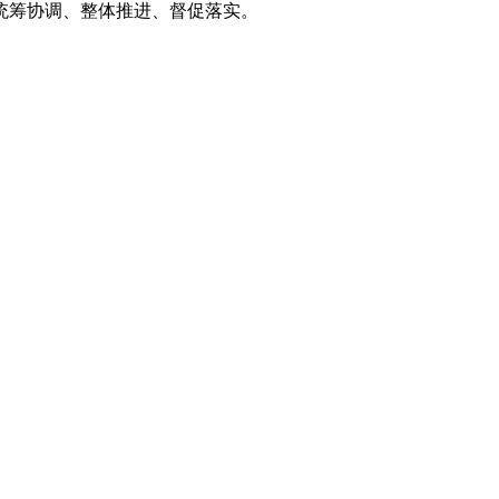
统筹协调、整体推进、督促落实。