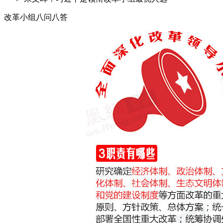
改革小组八问八答