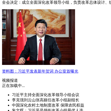
全会决定：成立全面深化改革领导小组，负责改革总体设计、
资料图：习近平发表新年贺词 办公室首曝光
视频报道
正在加载中...
习近平主持全面深化改革领导小组会议
李克强刘云山张高丽任改革小组副组长
中国深化农村土地制度改革 保障农民权益
朱文晖：习近平是领衔改革小组最优人选