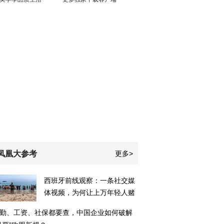
凤凰大参考
更多>
西班牙前线观察：一条社交媒
体视频，为何让上万年轻人赌
命游向欧洲？
勤、工资、社保都要查，中国企业如何破解