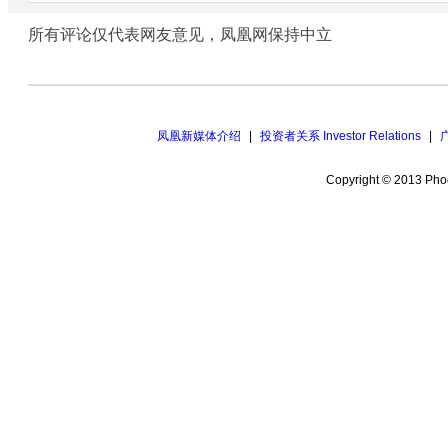
所有评论仅代表网友意见，凤凰网保持中立
凤凰新媒体介绍
|
投资者关系 Investor Relations
|
Copyright © 2013 Phoe