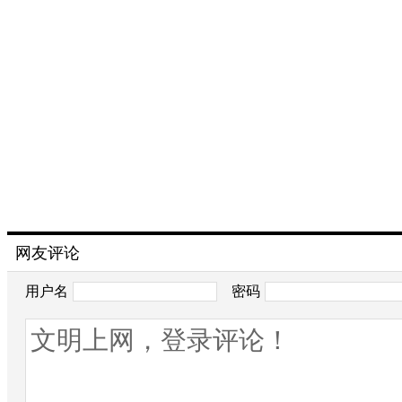
网友评论
用户名
密码