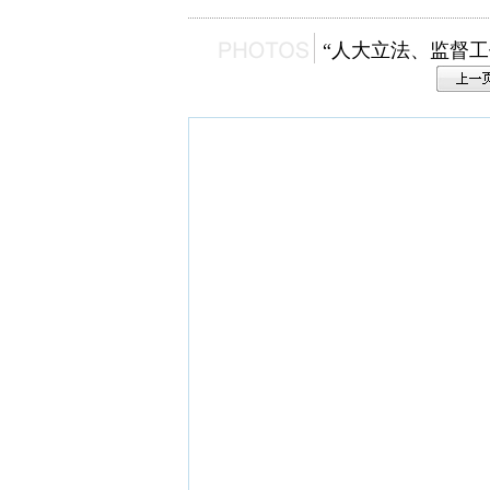
“人大立法、监督工