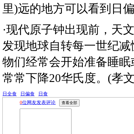
里)远的地方可以看到日
·现代原子钟出现前，天
发现地球自转每一世纪减慢
物们经常会开始准备睡眠
常常下降20华氏度。(孝
日全食
日偏食
日食
0
位网友发表评论