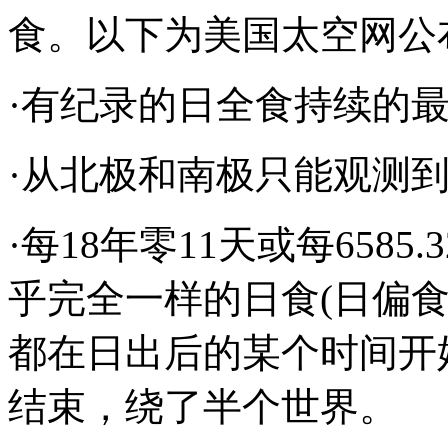
食。以下为美国太空网公
·有纪录的日全食持续的最
·从北极和南极只能观测
·每18年零11天或每658
乎完全一样的日食(日偏
都在日出后的某个时间开
结束，绕了半个世界。