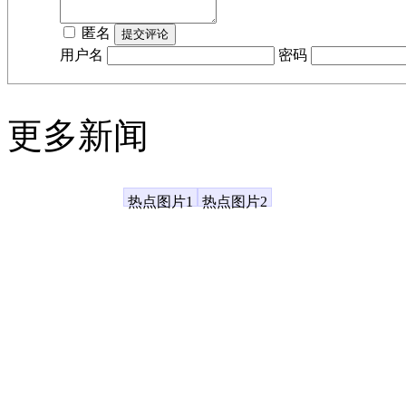
匿名
用户名
密码
更多新闻
凤凰资讯
热点图片1
热点图片2