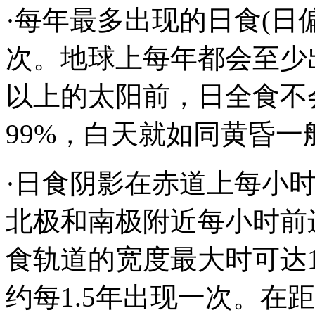
·每年最多出现的日食(日
次。地球上每年都会至少出
以上的太阳前，日全食不
99%，白天就如同黄昏一
·日食阴影在赤道上每小时前进
北极和南极附近每小时前进5
食轨道的宽度最大时可达16
约每1.5年出现一次。在距日