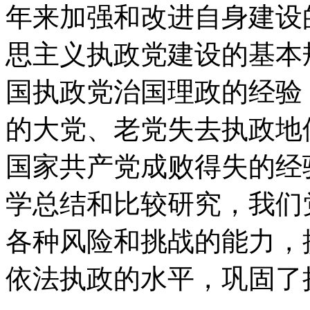
年来加强和改进自身建设
思主义执政党建设的基本
国执政党治国理政的经验
的大党、老党失去执政地
国家共产党成败得失的经
学总结和比较研究，我们
各种风险和挑战的能力，
依法执政的水平，巩固了