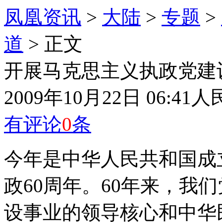
凤凰资讯
>
大陆
>
专题
>
道
> 正文
开展马克思主义执政党建
2009年10月22日 06:41
人
有评论
0
条
今年是中华人民共和国成
政60周年。60年来，我
设事业的领导核心和中华