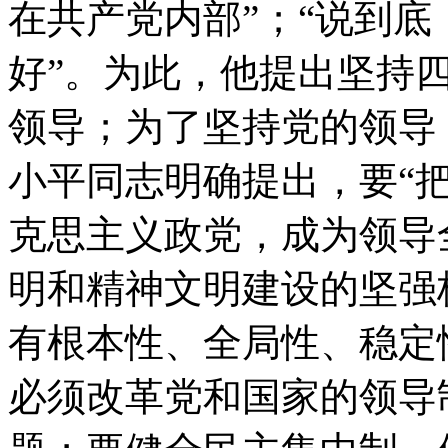
在共产党内部”；“说到
好”。为此，他提出坚持
领导；为了坚持党的领导
小平同志明确提出，要“
克思主义政党，成为领导
明和精神文明建设的坚强
有根本性、全局性、稳定
必须改革党和国家的领导