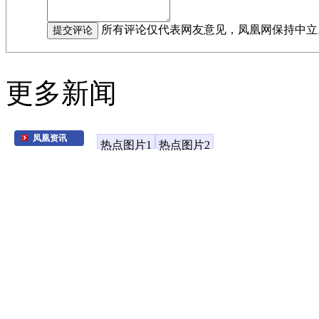
所有评论仅代表网友意见，凤凰网保持中立
更多新闻
凤凰资讯
热点图片1
热点图片2