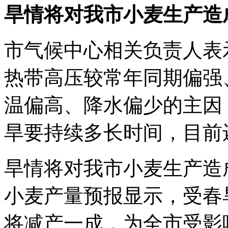
旱情将对我市小麦生产造
市气候中心相关负责人表示
热带高压较常年同期偏强
温偏高、降水偏少的主因
旱要持续多长时间，目前
旱情将对我市小麦生产造
小麦产量预报显示，受春
将减产一成，为全市受影