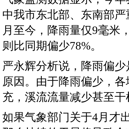
中我市东北部、东南部严
月至今，降雨量仅9毫米，
则比同期偏少78%。
严永辉分析说，降雨偏少
原因。由于降雨偏少，各
充，溪流流量减少甚至干
如果气象部门关于4月才