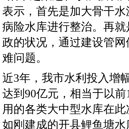
表示，首先是加大骨干水
病险水库进行整治。再就
政的状况，通过建设管网
难问题。
近3年，我市水利投入增幅
达到90亿元，相当于以前
用的各类大中型水库在此
如刚建成的开县鲤鱼塘水库