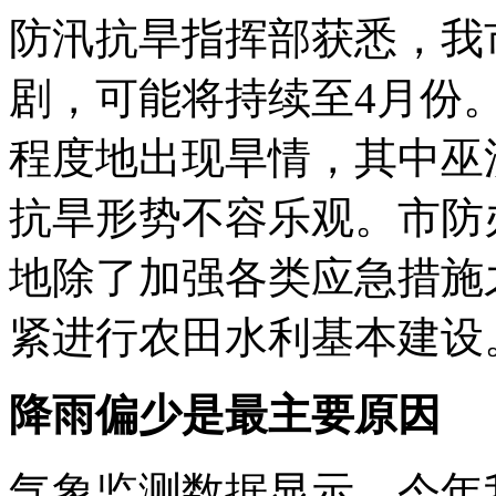
防汛抗旱指挥部获悉，我
剧，可能将持续至4月份
程度地出现旱情，其中巫
抗旱形势不容乐观。市防
地除了加强各类应急措施
紧进行农田水利基本建设
降雨偏少是最主要原因
气象监测数据显示，今年