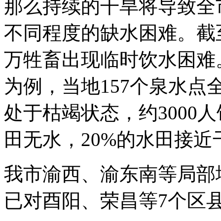
那么持续的干旱将导致全市
不同程度的缺水困难。截至
万牲畜出现临时饮水困难
为例，当地157个泉水点
处于枯竭状态，约3000
田无水，20%的水田接近
我市渝西、渝东南等局部
已对酉阳、荣昌等7个区