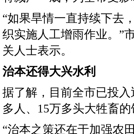
“如果旱情一直持续下去
织实施人工增雨作业。”
关人士表示。
治本还得大兴水利
据了解，目前全市已投入近
多人、15万多头大牲畜
“治本之策还在于加强农