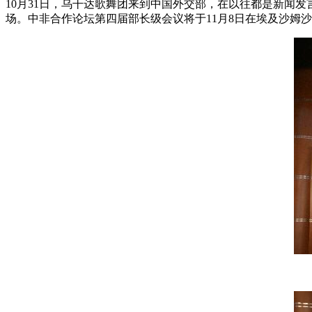
10月31日，乌干达歌舞团来到中国外交部，在以往都是新闻
场。中非合作论坛第四届部长级会议将于11月8日在埃及沙姆沙