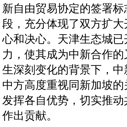
新自由贸易协定的签署标
段，充分体现了双方扩大
心和决心。天津生态城已
力，使其成为中新合作的
生深刻变化的背景下，中
中方高度重视同新加坡的
发挥各自优势，切实推动
作出贡献。