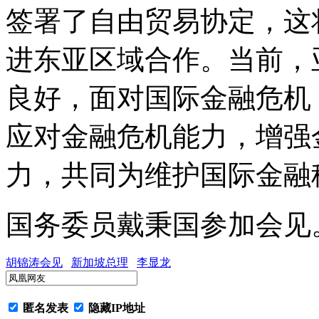
签署了自由贸易协定，这
进东亚区域合作。当前，
良好，面对国际金融危机
应对金融危机能力，增强
力，共同为维护国际金融
国务委员戴秉国参加会见
胡锦涛会见
新加坡总理
李显龙
匿名发表
隐藏IP地址