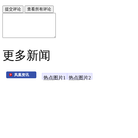
更多新闻
凤凰资讯
热点图片1
热点图片2