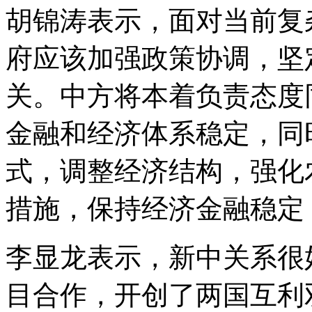
胡锦涛表示，面对当前复
府应该加强政策协调，坚
关。中方将本着负责态度
金融和经济体系稳定，同
式，调整经济结构，强化
措施，保持经济金融稳定
李显龙表示，新中关系很
目合作，开创了两国互利