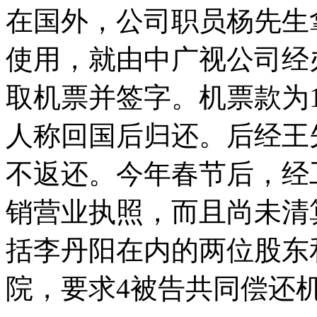
在国外，公司职员杨先生
使用，就由中广视公司经
取机票并签字。机票款为1
人称回国后归还。后经王
不返还。今年春节后，经
销营业执照，而且尚未清
括李丹阳在内的两位股东
院，要求4被告共同偿还机