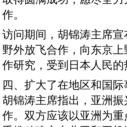
作。
访问期间，胡锦涛主席宣
野外放飞合作，向东京上
作研究，受到日本人民的
四、扩大了在地区和国际
胡锦涛主席指出，亚洲振
作。双方应该以亚洲为重