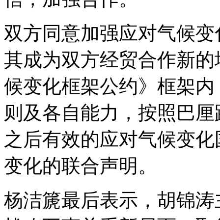
双方同意加强应对气候变
其成为双方经贸合作新的
候变化框架公约》框架内
则及各自能力，按照巴厘路
之后有效的应对气候变化
变化的联合声明。
杨洁篪最后表示，胡锦涛