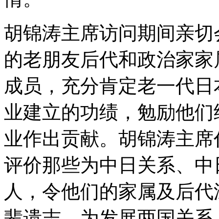
胡锦涛主席访问期间亲切
的老朋友后代和政治家家属及
成员，充分肯定老一代日
业建立的功绩，勉励他们
业作出贡献。胡锦涛主席
评价那些为中日关系、中
人，令他们的家属及后代
辈遗志，为发展两国关系