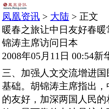
凤凰资讯
>
大陆
> 正文
暖春之旅让中日友好春暖
锦涛主席访问日本
2008年05月11日 00:54
新
三、加强人文交流增进国
基础。胡锦涛主席指出，
的友好，加深两国人民的