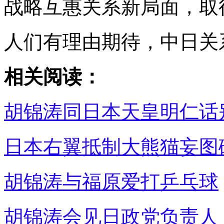
战略互惠关系新局面，取
人们有理由期待，中日关
相关阅读：
胡锦涛同日本天皇明仁话
日本右翼抵制大熊猫妄图
胡锦涛与福原爱打乒乓球
胡锦涛会见日政党负责人