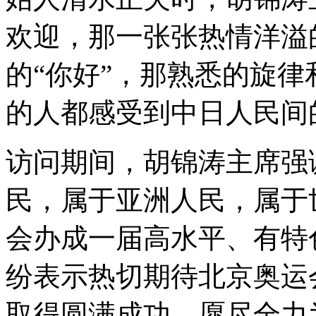
欢迎，那一张张热情洋溢
的“你好”，那熟悉的旋
的人都感受到中日人民间
访问期间，胡锦涛主席强
民，属于亚洲人民，属于
会办成一届高水平、有特
纷表示热切期待北京奥运
取得圆满成功，愿尽全力