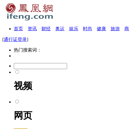
首页
资讯
财经
奥运
娱乐
时尚
健康
旅游
商
[
通行证登录
]
热门搜索词：
视频
网页