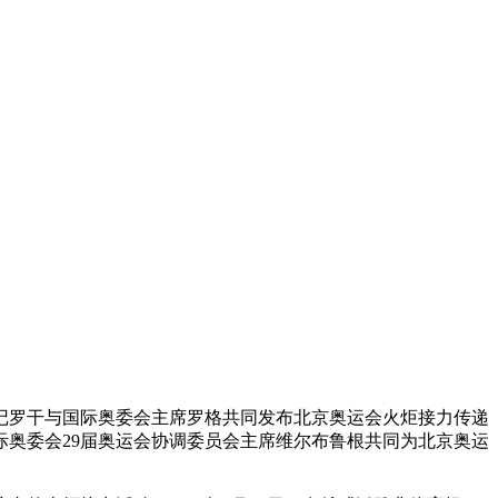
书记罗干与国际奥委会主席罗格共同发布北京奥运会火炬接力传递
奥委会29届奥运会协调委员会主席维尔布鲁根共同为北京奥运