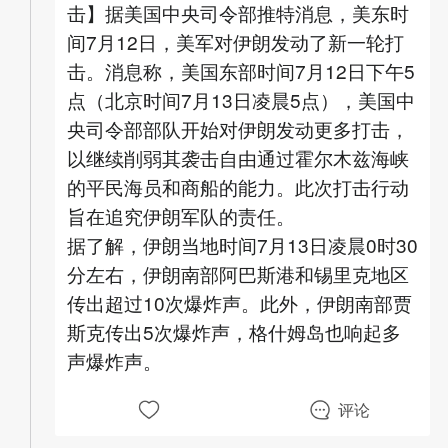
击】据美国中央司令部推特消息，美东时
间7月12日，美军对伊朗发动了新一轮打
击。消息称，美国东部时间7月12日下午5
点（北京时间7月13日凌晨5点），美国中
央司令部部队开始对伊朗发动更多打击，
以继续削弱其袭击自由通过霍尔木兹海峡
的平民海员和商船的能力。此次打击行动
旨在追究伊朗军队的责任。
据了解，伊朗当地时间7月13日凌晨0时30
分左右，伊朗南部阿巴斯港和锡里克地区
传出超过10次爆炸声。此外，伊朗南部贾
斯克传出5次爆炸声，格什姆岛也响起多
声爆炸声。
评论