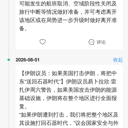
可能发生的航班取消、空域阶段性关闭及
旅行中断等情况做好准备，并可考虑离开
该地区或在局势进一步升级时做好离开准
备。
评论
2026-08-01
收起
【伊朗议员：如果美国打击伊朗，将把中
东“送回石器时代”】伊朗议员易卜拉欣·雷
扎伊周六警告，如果美国攻击伊朗的能源
基础设施，伊朗将在整个地区进行全面报
复。
“如果伊朗遭到打击，我们将把整个地区及
其设施打回石器时代，”议会国家安全与外