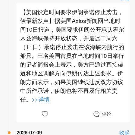
【美国设定时间要求伊朗承诺停止袭击，
伊最新发声】据美国Axios新闻网当地时
间10日报道，美国要求伊朗公开承认霍尔
木兹海峡保持开放状态，并最迟于周六
（11日）承诺停止袭击在该海峡内航行的
船只。三名美国官员在当地时间10日举行
的记者简报会上表示，美方已通过直接渠
道和地区调解方向伊朗传达上述要求。伊
朗方面表示，如果美国继续违反双方协议
中所作承诺，伊朗也将不再履行相关责
任。
>>详情
评论
2026-07-09
收起