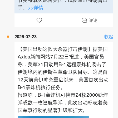
手。
>>详情
评论
2026-07-23
收起
【美国出动这款大杀器打击伊朗】据美国
Axios新闻网站7月22日报道，美国官员
称，美军21日动用B-1远程轰炸机袭击了
伊朗境内的伊斯兰革命卫队目标。这是自
12天前美伊冲突重启以来，美国首次出动
B-1轰炸机执行任务。
报道称，B-1轰炸机可携带24枚2000磅炸
弹或数十枚巡航导弹，此次出动标志着美
国军事行动的显著升级和扩大。