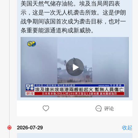
美国天然气储存油轮。埃及当局周四表
示，这是一次无人机袭击所致。这是伊朗
战争期间该国首次成为袭击目标，也对一
条重要能源通道构成新威胁。
00:00
01:02
评论
2026-07-29
收起