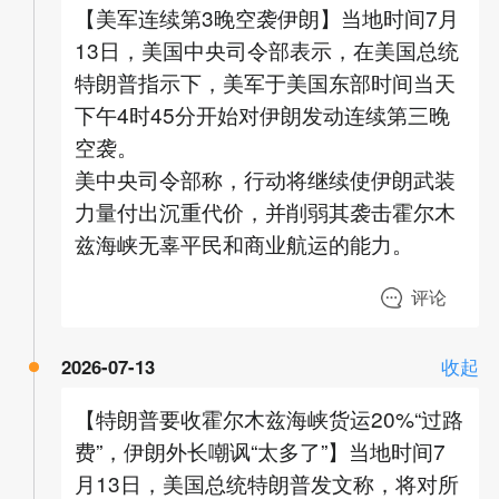
【美军连续第3晚空袭伊朗】当地时间7月
13日，美国中央司令部表示，在美国总统
特朗普指示下，美军于美国东部时间当天
下午4时45分开始对伊朗发动连续第三晚
空袭。
美中央司令部称，行动将继续使伊朗武装
力量付出沉重代价，并削弱其袭击霍尔木
兹海峡无辜平民和商业航运的能力。
评论
2026-07-13
收起
【特朗普要收霍尔木兹海峡货运20%“过路
费”，伊朗外长嘲讽“太多了”】当地时间7
月13日，美国总统特朗普发文称，将对所