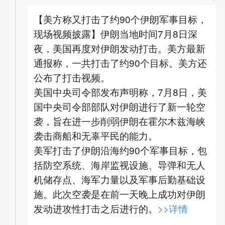
【美方称又打击了约90个伊朗军事目标，
现场视频披露】伊朗当地时间7月8日深
夜，美国再度对伊朗发动打击。美方最新
通报称，一共打击了约90个目标。美方还
公布了打击视频。
美国中央司令部发布声明称，7月8日，美
国中央司令部部队对伊朗进行了新一轮空
袭，旨在进一步削弱伊朗在霍尔木兹海峡
袭击商船和无辜平民的能力。
美军打击了伊朗沿海约90个军事目标，包
括防空系统、海岸监视设施、导弹和无人
机储存点、海军力量以及军事后勤基础设
施。此次空袭是在前一天晚上成功对伊朗
发动进攻性打击之后进行的。
>>详情