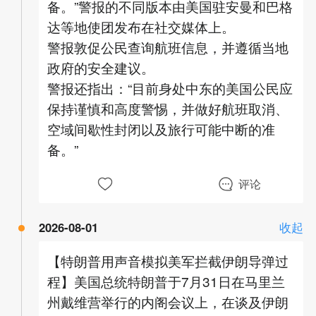
备。”警报的不同版本由美国驻安曼和巴格
达等地使团发布在社交媒体上。
警报敦促公民查询航班信息，并遵循当地
政府的安全建议。
警报还指出：“目前身处中东的美国公民应
保持谨慎和高度警惕，并做好航班取消、
空域间歇性封闭以及旅行可能中断的准
备。”
评论
2026-08-01
收起
【特朗普用声音模拟美军拦截伊朗导弹过
程】美国总统特朗普于7月31日在马里兰
州戴维营举行的内阁会议上，在谈及伊朗