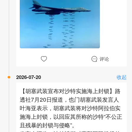
评论
2026-07-20
收起
【胡塞武装宣布对沙特实施海上封锁】路
透社7月20日报道，也门胡塞武装发言人
叶海亚表示，胡塞武装将对沙特阿拉伯实
施海上封锁，以回应其所称的沙特“不公正
且残暴的封锁与侵略”。