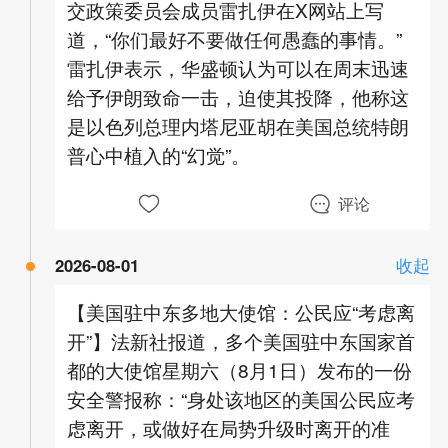
交政策委员会成员雷扎伊在X网站上写
道，“你们最好不要做任何愚蠢的事情。”
雷扎伊表示，华盛顿认为可以在周末迅速
给予伊朗致命一击，迫使其投降，他称这
是以色列总理内塔尼亚胡在美国总统特朗
普心中植入的“幻觉”。
评论
2026-08-01
收起
【美国驻中东多地大使馆：公民应“考虑离
开”】法新社报道，多个美国驻中东国家首
都的大使馆星期六（8月1日）发布的一份
安全警报称：“身处该地区的美国公民应考
虑离开，或做好在局势升级时离开的准