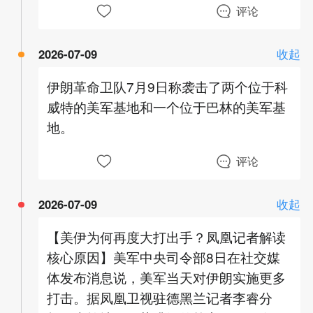
评论
2026-07-09
收起
伊朗革命卫队7月9日称袭击了两个位于科
威特的美军基地和一个位于巴林的美军基
地。
评论
2026-07-09
收起
【美伊为何再度大打出手？凤凰记者解读
核心原因】美军中央司令部8日在社交媒
体发布消息说，美军当天对伊朗实施更多
打击。据凤凰卫视驻德黑兰记者李睿分