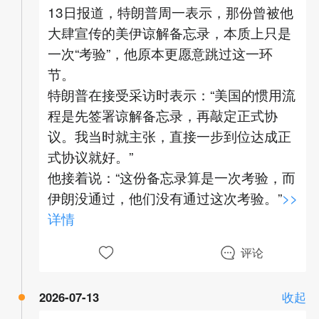
13日报道，特朗普周一表示，那份曾被他
大肆宣传的美伊谅解备忘录，本质上只是
一次“考验”，他原本更愿意跳过这一环
节。
特朗普在接受采访时表示：“美国的惯用流
程是先签署谅解备忘录，再敲定正式协
议。我当时就主张，直接一步到位达成正
式协议就好。”
他接着说：“这份备忘录算是一次考验，而
伊朗没通过，他们没有通过这次考验。”
>>
详情
评论
2026-07-13
收起