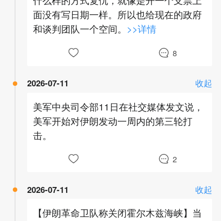
面没有写日期一样。所以也给现在的政府
和谈判团队一个空间。
>>详情
8
2026-07-11
收起
美军中央司令部11日在社交媒体发文说，
美军开始对伊朗发动一周内的第三轮打
击。
2
2026-07-11
收起
【伊朗革命卫队称关闭霍尔木兹海峡】当