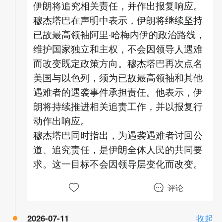
伊朗将追究相关责任，并作出报复响应。
穆杰塔巴在声明中表示，伊朗将继续坚持
已故最高领袖阿里·哈梅内伊的政治路线，
维护国家独立和主权，不会因领导人遇难
而改变既定政策方向。穆杰塔巴再次点名
美国与以色列，须为已故最高领袖和其他
遇难者的遇袭事件承担责任。他表示，伊
朗将持续推进相关追责工作，并以报复行
动作出响应。
穆杰塔巴同时指出，为遇袭遇难者讨回公
道、追究责任，是伊朗全体人民的共同要
求。这一目标不会因领导层变化而改变。
评论
2026-07-11
收起