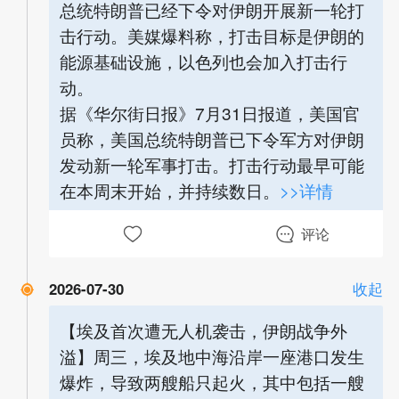
总统特朗普已经下令对伊朗开展新一轮打
击行动。美媒爆料称，打击目标是伊朗的
能源基础设施，以色列也会加入打击行
动。
据《华尔街日报》7月31日报道，美国官
员称，美国总统特朗普已下令军方对伊朗
发动新一轮军事打击。打击行动最早可能
在本周末开始，并持续数日。
>>详情
评论
2026-07-30
收起
【埃及首次遭无人机袭击，伊朗战争外
溢】周三，埃及地中海沿岸一座港口发生
爆炸，导致两艘船只起火，其中包括一艘