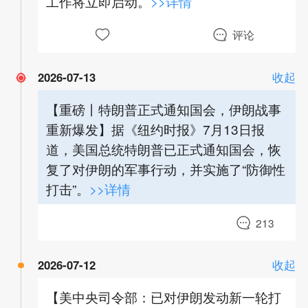
工作将立即启动。
>>详情
评论
2026-07-13
收起
【重磅丨特朗普正式通知国会，伊朗战事
重新爆发】据《纽约时报》7月13日报
道，美国总统特朗普已正式通知国会，恢
复了对伊朗的军事行动，并实施了“防御性
打击”。
>>详情
213
2026-07-12
收起
【美中央司令部：已对伊朗发动新一轮打