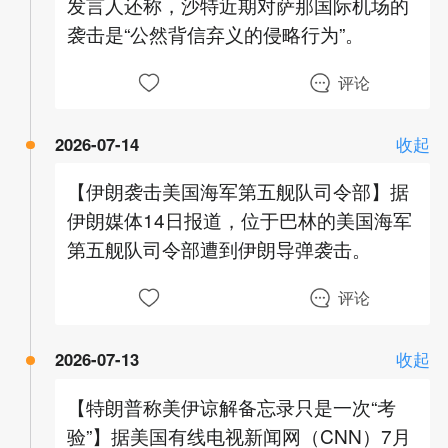
发言人还称，沙特近期对萨那国际机场的
袭击是“公然背信弃义的侵略行为”。
评论
2026-07-14
收起
【伊朗袭击美国海军第五舰队司令部】据
伊朗媒体14日报道，位于巴林的美国海军
第五舰队司令部遭到伊朗导弹袭击。
评论
2026-07-13
收起
【特朗普称美伊谅解备忘录只是一次“考
验”】据美国有线电视新闻网（CNN）7月