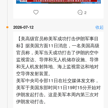
2
2026-07-12
收起
【美高级官员称美军成功打击伊朗军事目
标】据美国方面11日消息，一名美国高级
官员称，美军当天成功打击了伊朗的空中
监视雷达、导弹和无人机储存设施、导弹
和无人机发射阵地、海上监视雷达和地对
空导弹发射装置。
美军中央司令部11日在社交媒体发文称，
美军于美国东部时间11日19时15分开始对
伊朗发起打击。这是美军本周内第三次对
伊朗发动打击。