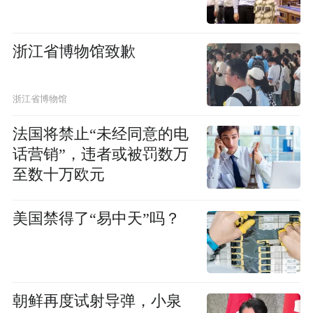
浙江省博物馆致歉
浙江省博物馆
法国将禁止“未经同意的电
话营销”，违者或被罚数万
至数十万欧元
美国禁得了“易中天”吗？
朝鲜再度试射导弹，小泉