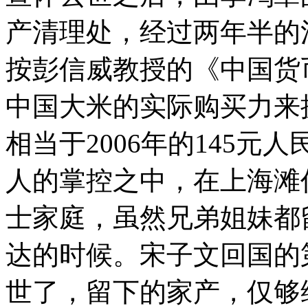
产清理处，经过两年半的
按彭信威教授的《中国货
中国大米的实际购买力来换
相当于2006年的145元
人的掌控之中，在上海滩
士家庭，虽然兄弟姐妹都
达的时候。宋子文回国的
世了，留下的家产，仅够