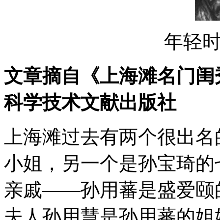
年轻
文章摘自《上海滩名门闺秀
科学技术文献出版社
上海滩过去有两个很出名
小姐，另一个是孙宝琦的
亲戚——孙用蕃是盛爱颐
夫人孙用慧是孙用蕃的姐