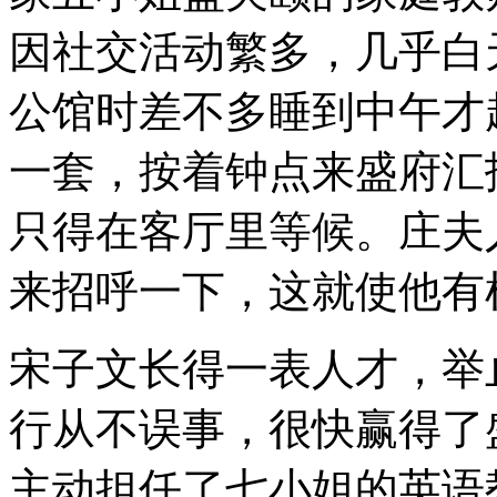
因社交活动繁多，几乎白
公馆时差不多睡到中午才
一套，按着钟点来盛府汇
只得在客厅里等候。庄夫
来招呼一下，这就使他有
宋子文长得一表人才，举
行从不误事，很快赢得了
主动担任了七小姐的英语