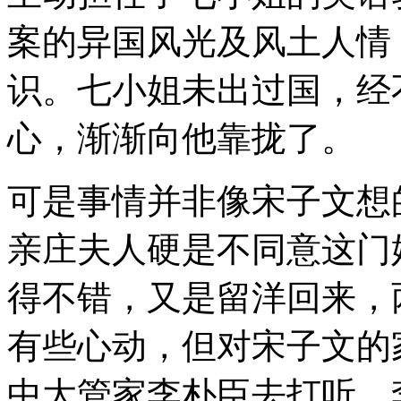
案的异国风光及风土人情
识。七小姐未出过国，经
心，渐渐向他靠拢了。
可是事情并非像宋子文想
亲庄夫人硬是不同意这门
得不错，又是留洋回来，
有些心动，但对宋子文的
中大管家李朴臣去打听。