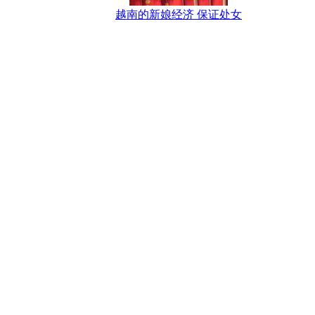
越南的新娘经济 保证处女