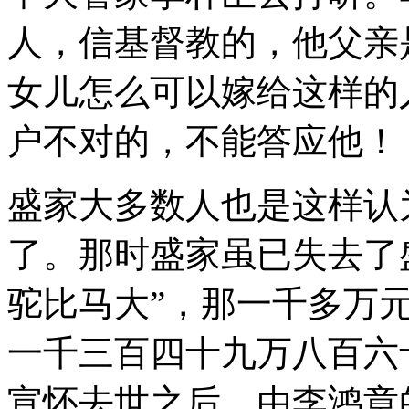
人，信基督教的，他父亲
女儿怎么可以嫁给这样的
户不对的，不能答应他！
盛家大多数人也是这样认
了。那时盛家虽已失去了
驼比马大”，那一千多万元
一千三百四十九万八百六
宣怀去世之后，由李鸿章