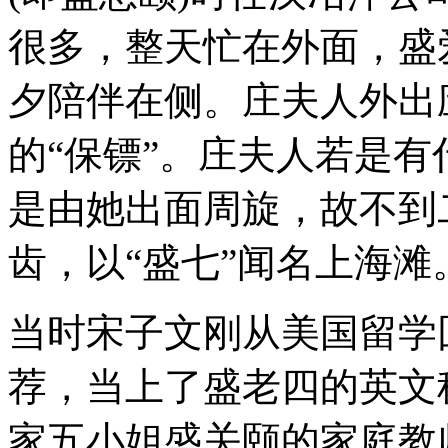
很多，整天忙在外面，盛
夕陪伴在侧。庄夫人外出
的“保镖”。庄夫人若是
是由她出面周旋，故不到
齿，以“盛七”闻名上海滩
当时宋子文刚从美国留学
荐，当上了盛老四的英文
家五小姐盛关颐的家庭教