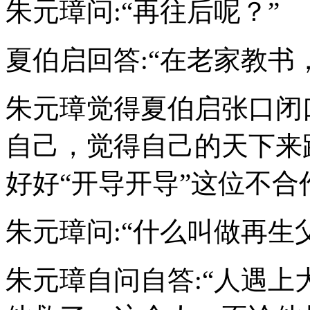
朱元璋问:“再往后呢？”
夏伯启回答:“在老家教书
朱元璋觉得夏伯启张口闭
自己，觉得自己的天下来
好好“开导开导”这位不合
朱元璋问:“什么叫做再生
朱元璋自问自答:“人遇